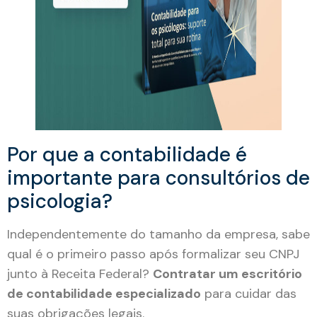
Por que a contabilidade é
importante para consultórios de
psicologia?
Independentemente do tamanho da empresa, sabe
qual é o primeiro passo após formalizar seu CNPJ
junto à Receita Federal?
Contratar um escritório
de contabilidade especializado
para cuidar das
suas obrigações legais.