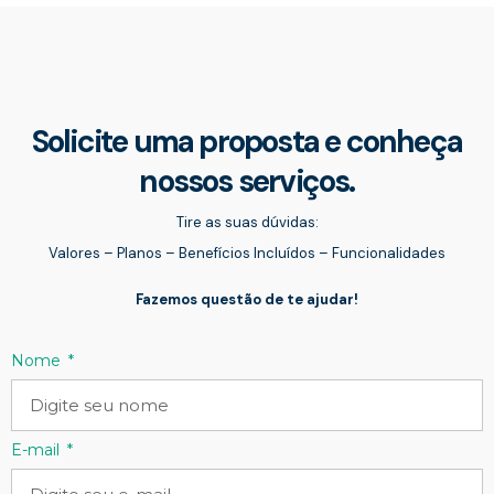
Solicite uma proposta e conheça
nossos serviços.
Tire as suas dúvidas:
Valores – Planos – Benefícios Incluídos – Funcionalidades
Fazemos questão de te ajudar!
Nome
E-mail