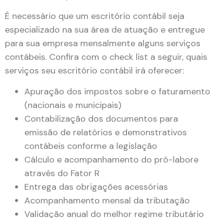
É necessário que um escritório contábil seja
especializado na sua área de atuação e entregue
para sua empresa mensalmente alguns serviços
contábeis. Confira com o check list a seguir, quais
serviços seu escritório contábil irá oferecer:
Apuração dos impostos sobre o faturamento
(nacionais e municipais)
Contabilização dos documentos para
emissão de relatórios e demonstrativos
contábeis conforme a legislação
Cálculo e acompanhamento do pró-labore
através do Fator R
Entrega das obrigações acessórias
Acompanhamento mensal da tributação
Validação anual do melhor regime tributário