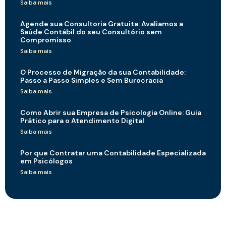
Saiba mais
Agende sua Consultoria Gratuita: Avaliamos a
Saúde Contábil do seu Consultório sem
Compromisso
Saiba mais
O Processo de Migração da sua Contabilidade:
Passo a Passo Simples e Sem Burocracia
Saiba mais
Como Abrir sua Empresa de Psicologia Online: Guia
Prático para o Atendimento Digital
Saiba mais
Por que Contratar uma Contabilidade Especializada
em Psicólogos
Saiba mais