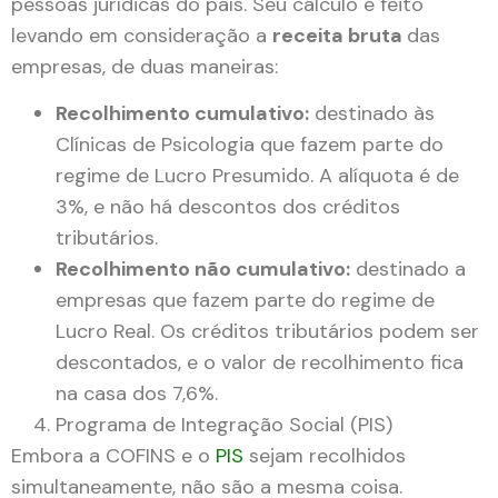
pessoas jurídicas do país. Seu cálculo é feito
levando em consideração a
receita bruta
das
empresas, de duas maneiras:
Recolhimento cumulativo:
destinado às
Clínicas de Psicologia que fazem parte do
regime de Lucro Presumido. A alíquota é de
3%, e não há descontos dos créditos
tributários.
Recolhimento não cumulativo:
destinado a
empresas que fazem parte do regime de
Lucro Real. Os créditos tributários podem ser
descontados, e o valor de recolhimento fica
na casa dos 7,6%.
Programa de Integração Social (PIS)
Embora a COFINS e o
PIS
sejam recolhidos
simultaneamente, não são a mesma coisa.