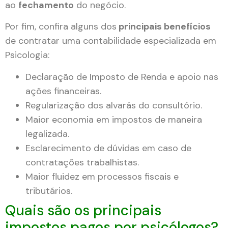
ao
fechamento
do negócio.
Por fim, confira alguns dos
principais benefícios
de contratar uma contabilidade especializada em
Psicologia:
Declaração de Imposto de Renda e apoio nas
ações financeiras.
Regularização dos alvarás do consultório.
Maior economia em impostos de maneira
legalizada.
Esclarecimento de dúvidas em caso de
contratações trabalhistas.
Maior fluidez em processos fiscais e
tributários.
Quais são os principais
impostos pagos por psicólogos?