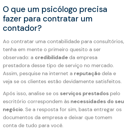
O que um psicólogo precisa
fazer para contratar um
contador?
Ao contratar uma contabilidade para consultórios,
tenha em mente o primeiro quesito a ser
observado: a
credibilidade
da empresa
prestadora desse tipo de serviço no mercado.
Assim, pesquise na internet a
reputação
dela e
veja se os clientes estão devidamente satisfeitos.
Após isso, analise se os
serviços prestados
pelo
escritório correspondem às
necessidades do seu
negócio
. Se a resposta for sim, basta entregar os
documentos da empresa e deixar que tomem
conta de tudo para você.