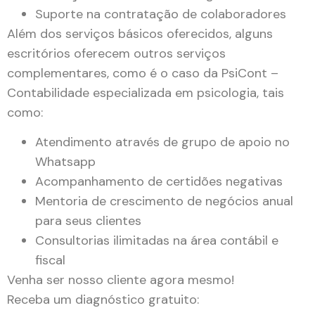
Suporte na contratação de colaboradores
Além dos serviços básicos oferecidos, alguns
escritórios oferecem outros serviços
complementares, como é o caso da PsiCont –
Contabilidade especializada em psicologia, tais
como:
Atendimento através de grupo de apoio no
Whatsapp
Acompanhamento de certidões negativas
Mentoria de crescimento de negócios anual
para seus clientes
Consultorias ilimitadas na área contábil e
fiscal
Venha ser nosso cliente agora mesmo!
Receba um diagnóstico gratuito: