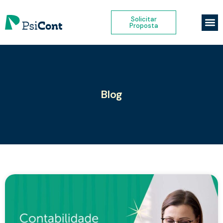
Solicitar
Proposta
Blog