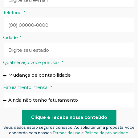
Telefone
Cidade
Qual serviço você precisa?
Faturamento mensal
Clique e receba nossa conteúdo
Seus dados estão seguros conosco. Ao solicitar uma proposta, você
concorda com nossos
Termos de uso
e
Política de privacidade
.