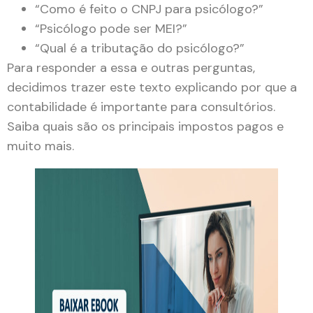
“Como é feito o CNPJ para psicólogo?”
“Psicólogo pode ser MEI?”
“Qual é a tributação do psicólogo?”
Para responder a essa e outras perguntas,
decidimos trazer este texto explicando por que a
contabilidade é importante para consultórios.
Saiba quais são os principais impostos pagos e
muito mais.