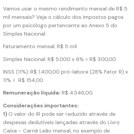
Vamos usar o mesmo rendimento mensal de R$ 5
mil mensais? Veja o cálculo dos impostos pagos
por um psicólogo pertencente ao Anexo 5 do
Simples Nacional:
Faturamento mensal: R$ 5 mil
Simples Nacional: R$ 5.000 x 6% = R$ 300,00
INSS (11%): R$ 1.400,00 pró-labore (28% Fator R) x
11% = R$ 154,00
Remuneração líquida:
R$ 4.546,00.
Considerações importantes:
1)
O valor do IR pode ser reduzido através de
despesas dedutíveis lançadas através do Livro
Caixa – Carnê Leão mensal, no exemplo de