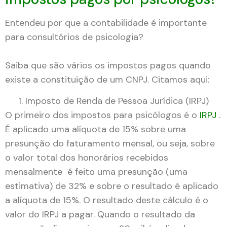
Entendeu por que a contabilidade é importante
para consultórios de psicologia?
Saiba que são vários os impostos pagos quando
existe a constituição de um CNPJ. Citamos aqui:
Imposto de Renda de Pessoa Jurídica (IRPJ)
O primeiro dos impostos para psicólogos é o
IRPJ
.
É aplicado uma alíquota de 15% sobre uma
presunção do faturamento mensal, ou seja, sobre
o valor total dos honorários recebidos
mensalmente é feito uma presunção (uma
estimativa) de 32% e sobre o resultado é aplicado
a alíquota de 15%. O resultado deste cálculo é o
valor do IRPJ a pagar. Quando o resultado da