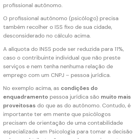
profissional autônomo.
O profissional autônomo (psicólogo) precisa
também recolher o ISS fixo de sua cidade,
desconsiderado no cálculo acima.
A alíquota do INSS pode ser reduzida para 11%,
caso o contribuinte individual que não preste
serviços e nem tenha nenhuma relação de
emprego com um CNPJ – pessoa jurídica.
No exemplo acima, as
condições do
enquadramento
pessoa jurídica são
muito mais
proveitosas
do que as do autônomo. Contudo, é
importante ter em mente que psicólogos
precisam de orientação de uma contabilidade
especializada em Psicologia para tomar a decisão