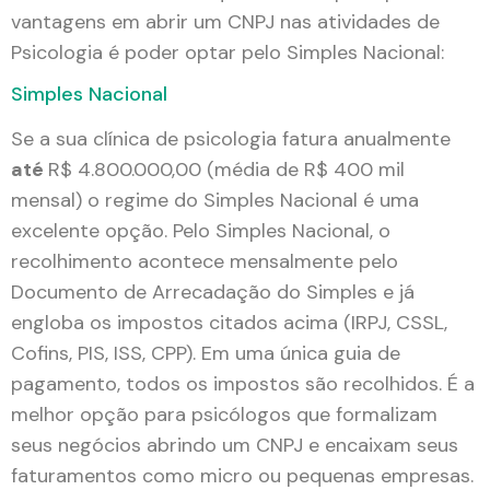
vantagens em abrir um CNPJ nas atividades de
Psicologia é poder optar pelo Simples Nacional:
Simples Nacional
Se a sua clínica de psicologia fatura anualmente
até
R$ 4.800.000,00 (média de R$ 400 mil
mensal) o regime do Simples Nacional é uma
excelente opção. Pelo Simples Nacional, o
recolhimento acontece mensalmente pelo
Documento de Arrecadação do Simples e já
engloba os impostos citados acima (IRPJ, CSSL,
Cofins, PIS, ISS, CPP). Em uma única guia de
pagamento, todos os impostos são recolhidos. É a
melhor opção para psicólogos que formalizam
seus negócios abrindo um CNPJ e encaixam seus
faturamentos como micro ou pequenas empresas.