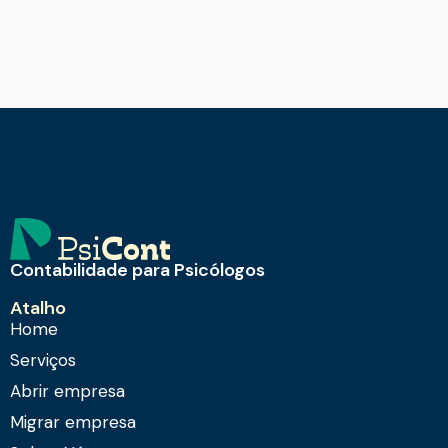
Contabilidade para Psicólogos
Atalho
Home
Serviços
Abrir empresa
Migrar empresa