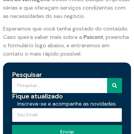
sérias e que ofereçam serviços condizentes com
as necessidades do seu negócio.
Esperamos que você tenha gostado do conteúdo.
Caso queira saber mais sobre a
Psicont
, preencha
o formulário logo abaixo, e entraremos em
contato o mais rápido possível.
Pesquisar
Fique atualizado
Inscreva-se e acompanhe as novidades.
Enviar