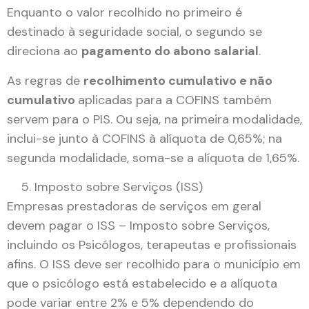
Enquanto o valor recolhido no primeiro é
destinado à seguridade social, o segundo se
direciona ao
pagamento do abono salarial
.
As regras de
recolhimento cumulativo e não
cumulativo
aplicadas para a COFINS também
servem para o PIS. Ou seja, na primeira modalidade,
inclui-se junto à COFINS à alíquota de 0,65%; na
segunda modalidade, soma-se a alíquota de 1,65%.
Imposto sobre Serviços (ISS)
Empresas prestadoras de serviços em geral
devem pagar o ISS – Imposto sobre Serviços,
incluindo os Psicólogos, terapeutas e profissionais
afins. O ISS deve ser recolhido para o município em
que o psicólogo está estabelecido e a alíquota
pode variar entre 2% e 5% dependendo do