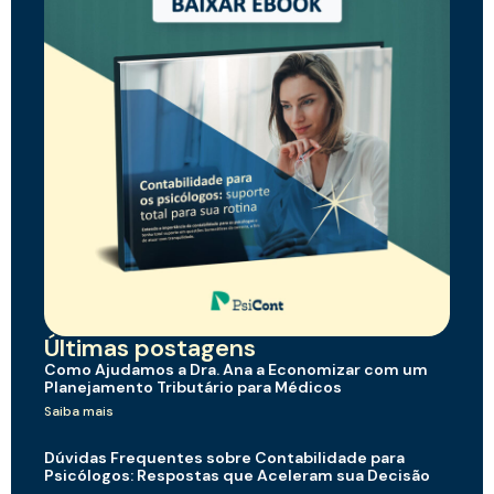
Últimas postagens
Como Ajudamos a Dra. Ana a Economizar com um
Planejamento Tributário para Médicos
Saiba mais
Dúvidas Frequentes sobre Contabilidade para
Psicólogos: Respostas que Aceleram sua Decisão