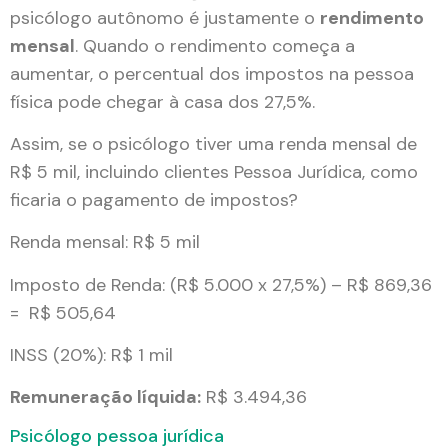
psicólogo autônomo é justamente o
rendimento
mensal
. Quando o rendimento começa a
aumentar, o percentual dos impostos na pessoa
física pode chegar à casa dos 27,5%.
Assim, se o psicólogo tiver uma renda mensal de
R$ 5 mil, incluindo clientes Pessoa Jurídica, como
ficaria o pagamento de impostos?
Renda mensal: R$ 5 mil
Imposto de Renda: (R$ 5.000 x 27,5%) – R$ 869,36
= R$ 505,64
INSS (20%): R$ 1 mil
Remuneração líquida:
R$ 3.494,36
Psicólogo pessoa jurídica