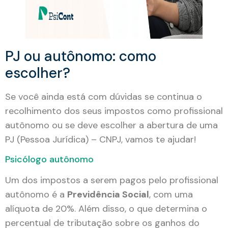
PJ ou autônomo: como
escolher?
Se você ainda está com dúvidas se continua o
recolhimento dos seus impostos como profissional
autônomo ou se deve escolher a abertura de uma
PJ (Pessoa Jurídica) – CNPJ, vamos te ajudar!
Psicólogo autônomo
Um dos impostos a serem pagos pelo profissional
autônomo é a
Previdência Social
, com uma
alíquota de 20%. Além disso, o que determina o
percentual de tributação sobre os ganhos do