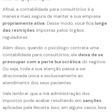
Afinal, a contabilidade para consultórios é a
maneira mais segura de manter a sua empresa
propriamente ativa
. Desse modo, você fica
longe
das restrições
impostas pelos órgãos
reguladores.
Além disso, quando o psicólogo contrata uma
contabilidade para consultórios, ele
deixa de se
preocupar com a parte burocrática
do negócio.
Ou seja, toda a sua atenção passa a ser
direcionada única e exclusivamente ao
atendimento dos seus pacientes.
Vale lembrar que a má administração dos
impostos pode acabar resultando em
sanções
aplicadas pela Receita. Isso, em alguns casos, leva