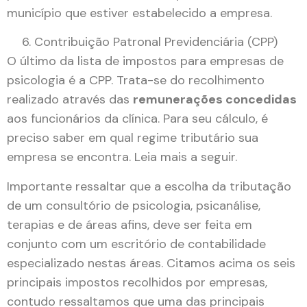
município que estiver estabelecido a empresa.
Contribuição Patronal Previdenciária (CPP)
O último da lista de impostos para empresas de
psicologia é a CPP. Trata-se do recolhimento
realizado através das
remunerações concedidas
aos funcionários da clínica. Para seu cálculo, é
preciso saber em qual regime tributário sua
empresa se encontra. Leia mais a seguir.
Importante ressaltar que a escolha da tributação
de um consultório de psicologia, psicanálise,
terapias e de áreas afins, deve ser feita em
conjunto com um escritório de contabilidade
especializado nestas áreas. Citamos acima os seis
principais impostos recolhidos por empresas,
contudo ressaltamos que uma das principais