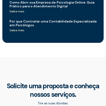
Como Abrir sua Empresa de Psicologia Online: Guia
Prático para o Atendimento Digital
Saiba mais
Por que Contratar uma Contabilidade Especializada
em Psicólogos
Saiba mais
Solicite uma proposta e conheça
nossos serviços.
Tire as suas dúvidas: