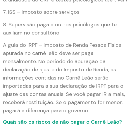
7. ISS – Imposto sobre serviços
8. Supervisão paga a outros psicólogos que te
auxiliam no consultório
A guia do IRPF – Imposto de Renda Pessoa Física
apurada no carnê leão deve ser paga
mensalmente. No período de apuração da
declaração de ajuste do Imposto de Renda, as
informações contidas no Carnê Leão serão
importadas para a sua declaração de IRPF para o
ajuste das contas anuais. Se você pagar IR a mais,
receberá restituição. Se o pagamento for menor,
pagará a diferença para o governo.
Quais são os riscos de não pagar o Carnê Leão?