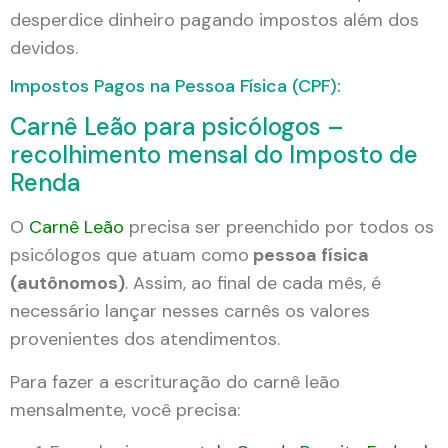
desperdice dinheiro pagando impostos além dos
devidos.
Impostos Pagos na Pessoa Física (CPF):
Carnê Leão para psicólogos –
recolhimento mensal do Imposto de
Renda
O
Carnê Leão
precisa ser preenchido por todos os
psicólogos que atuam como
pessoa física
(autônomos)
. Assim, ao final de cada mês, é
necessário lançar nesses carnês os valores
provenientes dos atendimentos.
Para fazer a escrituração do carnê leão
mensalmente, você precisa: