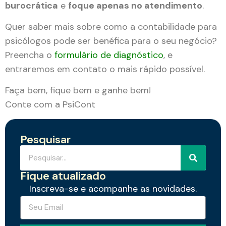
burocrática
e
foque apenas no atendimento
.
Quer saber mais sobre como a contabilidade para
psicólogos pode ser benéfica para o seu negócio?
Preencha o
formulário de diagnóstico
, e
entraremos em contato o mais rápido possível.
Faça bem, fique bem e ganhe bem!
Conte com a PsiCont
Pesquisar
Fique atualizado
Inscreva-se e acompanhe as novidades.