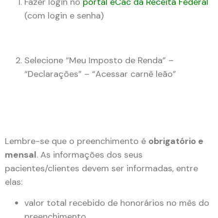
Fazer login no
portal eCac da Receita Federal
(com login e senha)
Selecione “Meu Imposto de Renda” –
“Declarações” – “Acessar carnê leão”
Lembre-se que o preenchimento é
obrigatório e
mensal
. As informações dos seus
pacientes/clientes devem ser informadas, entre
elas:
valor total recebido de honorários no mês do
preenchimento