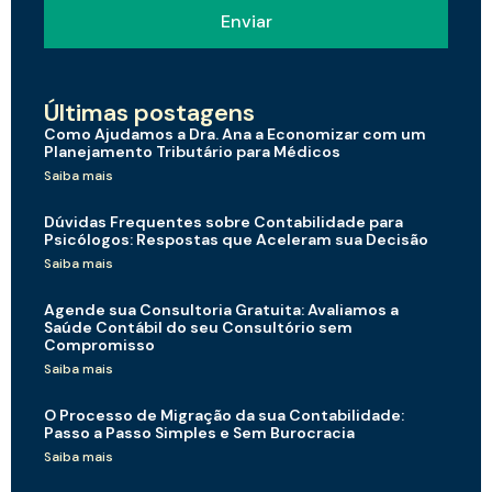
Enviar
Últimas postagens
Como Ajudamos a Dra. Ana a Economizar com um
Planejamento Tributário para Médicos
Saiba mais
Dúvidas Frequentes sobre Contabilidade para
Psicólogos: Respostas que Aceleram sua Decisão
Saiba mais
Agende sua Consultoria Gratuita: Avaliamos a
Saúde Contábil do seu Consultório sem
Compromisso
Saiba mais
O Processo de Migração da sua Contabilidade:
Passo a Passo Simples e Sem Burocracia
Saiba mais