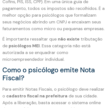
Cofins, PIS, ISS, CPP). Em uma única guia de
pagamento, todos os impostos são recolhidos. É a
melhor opção para psicólogos que formalizam
seus negócios abrindo um CNPJ e encaixam seus
faturamentos como micro ou pequenas empresas.
É importante ressaltar que
não existe
tributação
de
psicólogos MEI
. Essa categoria não está
autorizada a se enquadrar como
microempreendedor individual.
Como o psicólogo emite Nota
Fiscal?
Para emitir Notas Fiscais, o psicólogo deve realizar
o
cadastro fiscal na prefeitura
de sua cidade.
Após a liberação, basta acessar o sistema online