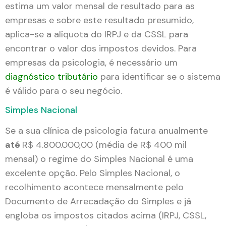
estima um valor mensal de resultado para as
empresas e sobre este resultado presumido,
aplica-se a alíquota do IRPJ e da CSSL para
encontrar o valor dos impostos devidos. Para
empresas da psicologia, é necessário um
diagnóstico tributário
para identificar se o sistema
é válido para o seu negócio.
Simples Nacional
Se a sua clínica de psicologia fatura anualmente
até
R$ 4.800.000,00 (média de R$ 400 mil
mensal) o regime do Simples Nacional é uma
excelente opção. Pelo Simples Nacional, o
recolhimento acontece mensalmente pelo
Documento de Arrecadação do Simples e já
engloba os impostos citados acima (IRPJ, CSSL,