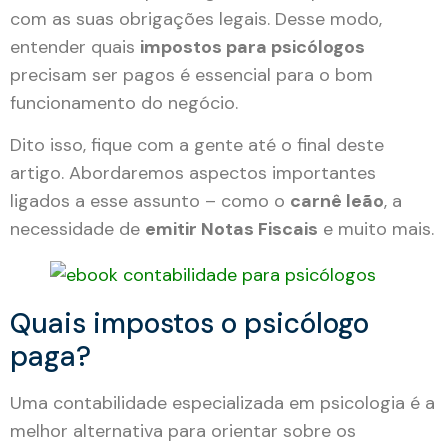
com as suas obrigações legais. Desse modo,
entender quais
impostos para psicólogos
precisam ser pagos é essencial para o bom
funcionamento do negócio.
Dito isso, fique com a gente até o final deste
artigo. Abordaremos aspectos importantes
ligados a esse assunto – como o
carnê leão
, a
necessidade de
emitir Notas Fiscais
e muito mais.
Quais impostos o psicólogo
paga?
Uma contabilidade especializada em psicologia é a
melhor alternativa para orientar sobre os