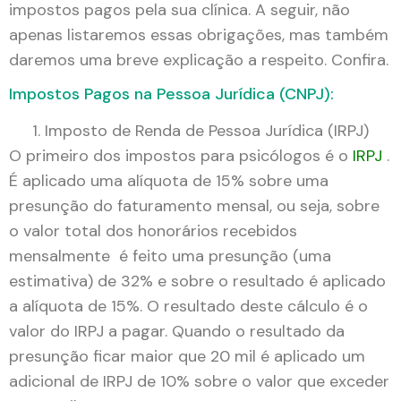
impostos pagos pela sua clínica. A seguir, não
apenas listaremos essas obrigações, mas também
daremos uma breve explicação a respeito. Confira.
Impostos Pagos na Pessoa Jurídica (CNPJ):
Imposto de Renda de Pessoa Jurídica (IRPJ)
O primeiro dos impostos para psicólogos é o
IRPJ
.
É aplicado uma alíquota de 15% sobre uma
presunção do faturamento mensal, ou seja, sobre
o valor total dos honorários recebidos
mensalmente é feito uma presunção (uma
estimativa) de 32% e sobre o resultado é aplicado
a alíquota de 15%. O resultado deste cálculo é o
valor do IRPJ a pagar. Quando o resultado da
presunção ficar maior que 20 mil é aplicado um
adicional de IRPJ de 10% sobre o valor que exceder