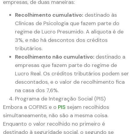
empresas, de duas maneiras:
Recolhimento cumulativo:
destinado às
Clínicas de Psicologia que fazem parte do
regime de Lucro Presumido. A alíquota é de
3%, e não há descontos dos créditos
tributários.
Recolhimento não cumulativo:
destinado a
empresas que fazem parte do regime de
Lucro Real. Os créditos tributários podem ser
descontados, e o valor de recolhimento fica
na casa dos 7,6%.
Programa de Integração Social (PIS)
Embora a COFINS e o
PIS
sejam recolhidos
simultaneamente, não são a mesma coisa.
Enquanto o valor recolhido no primeiro é
destinado à seguridade social, o segundo se