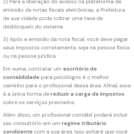
2) Para a liberação do acesso na plataforma de
emissão de notas fiscais eletrônicas, a Prefeitura
de sua cidade pode cobrar uma taxa de
desbloqueio do sistema.
3) Após a emissão da nota fiscal, você deve pagar
seus impostos corretamente, seja na pessoa física
ou na pessoa jurídica.
Em suma, contratar um
escritório de
contabilidade
para psicólogos é o melhor
caminho para o profissional dessa área. Afinal, essa
é a única forma de
reduzir a carga de impostos
sobre os serviços prestados.
Além disso, um profissional contábil poderá incluir
seu consultório em um
regime tributário
condizente
com a sua área. Isso evitará que você