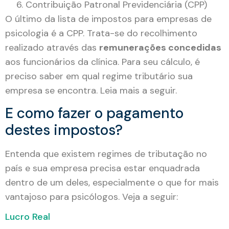
Contribuição Patronal Previdenciária (CPP)
O último da lista de impostos para empresas de
psicologia é a CPP. Trata-se do recolhimento
realizado através das
remunerações concedidas
aos funcionários da clínica. Para seu cálculo, é
preciso saber em qual regime tributário sua
empresa se encontra. Leia mais a seguir.
E como fazer o pagamento
destes impostos?
Entenda que existem regimes de tributação no
país e sua empresa precisa estar enquadrada
dentro de um deles, especialmente o que for mais
vantajoso para psicólogos. Veja a seguir:
Lucro Real