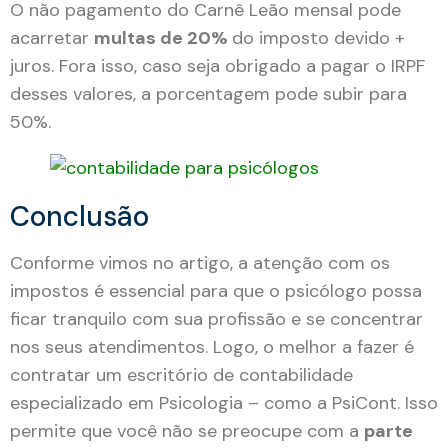
O não pagamento do Carnê Leão mensal pode
acarretar
multas de 20%
do imposto devido +
juros. Fora isso, caso seja obrigado a pagar o IRPF
desses valores, a porcentagem pode subir para
50%.
Conclusão
Conforme vimos no artigo, a atenção com os
impostos é essencial para que o psicólogo possa
ficar tranquilo com sua profissão e se concentrar
nos seus atendimentos. Logo, o melhor a fazer é
contratar um escritório de contabilidade
especializado em Psicologia – como a PsiCont. Isso
permite que você não se preocupe com a
parte