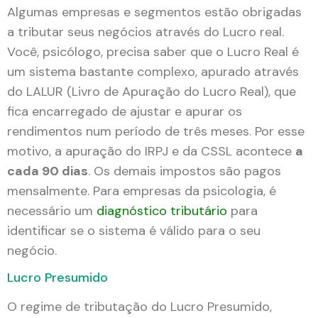
Algumas empresas e segmentos estão obrigadas
a tributar seus negócios através do Lucro real.
Você, psicólogo, precisa saber que o Lucro Real é
um sistema bastante complexo, apurado através
do LALUR (Livro de Apuração do Lucro Real), que
fica encarregado de ajustar e apurar os
rendimentos num período de três meses. Por esse
motivo, a apuração do IRPJ e da CSSL acontece
a
cada 90 dias
. Os demais impostos são pagos
mensalmente. Para empresas da psicologia, é
necessário um
diagnóstico tributário
para
identificar se o sistema é válido para o seu
negócio.
Lucro Presumido
O regime de tributação do Lucro Presumido,