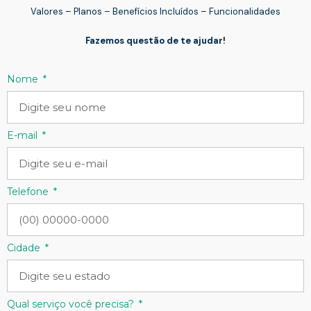
Valores – Planos – Benefícios Incluídos – Funcionalidades
Fazemos questão de te ajudar!
Nome
E-mail
Telefone
Cidade
Qual serviço você precisa?