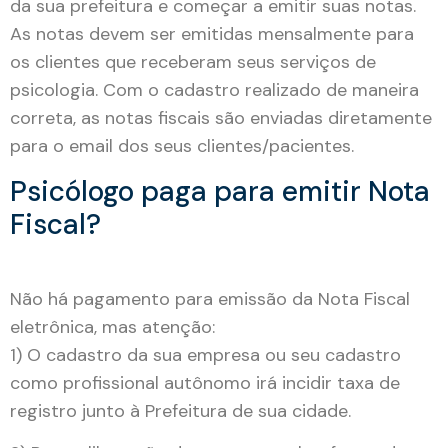
da sua prefeitura e começar a emitir suas notas.
As notas devem ser emitidas mensalmente para
os clientes que receberam seus serviços de
psicologia. Com o cadastro realizado de maneira
correta, as notas fiscais são enviadas diretamente
para o email dos seus clientes/pacientes.
Psicólogo paga para emitir Nota
Fiscal?
Não há pagamento para emissão da Nota Fiscal
eletrônica, mas atenção:
1) O cadastro da sua empresa ou seu cadastro
como profissional autônomo irá incidir taxa de
registro junto à Prefeitura de sua cidade.