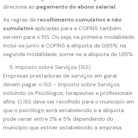
direciona ao
pagamento do abono salarial
.
As regras de
recolhimento cumulativo e não
cumulativo
aplicadas para a COFINS também
servem para o PIS. Ou seja, na primeira modalidade,
inclui-se junto à COFINS a alíquota de 0,65%; na
segunda modalidade, soma-se a alíquota de 1,65%.
Imposto sobre Serviços (ISS)
Empresas prestadoras de serviços em geral
devem pagar o ISS – Imposto sobre Serviços,
incluindo os Psicólogos, terapeutas e profissionais
afins. O ISS deve ser recolhido para o município em
que o psicólogo está estabelecido e a alíquota
pode variar entre 2% e 5% dependendo do
município que estiver estabelecido a empresa.