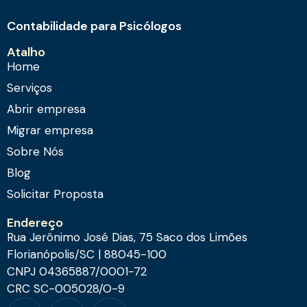
Contabilidade para Psicólogos
Atalho
Home
Serviços
Abrir empresa
Migrar empresa
Sobre Nós
Blog
Solicitar Proposta
Endereço
Rua Jerônimo José Dias, 75 Saco dos Limões
Florianópolis/SC | 88045-100
CNPJ 04365887/0001-72
CRC SC-005028/O-9