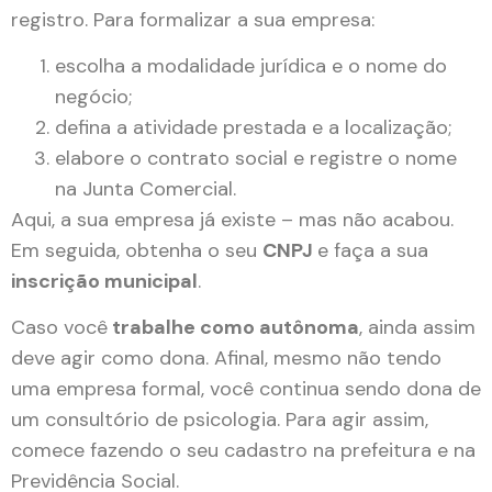
registro. Para formalizar a sua empresa:
escolha a modalidade jurídica e o nome do
negócio;
defina a atividade prestada e a localização;
elabore o contrato social e registre o nome
na Junta Comercial.
Aqui, a sua empresa já existe – mas não acabou.
Em seguida, obtenha o seu
CNPJ
e faça a sua
inscrição municipal
.
Caso você
trabalhe como autônoma
, ainda assim
deve agir como dona. Afinal, mesmo não tendo
uma empresa formal, você continua sendo dona de
um consultório de psicologia. Para agir assim,
comece fazendo o seu cadastro na prefeitura e na
Previdência Social.