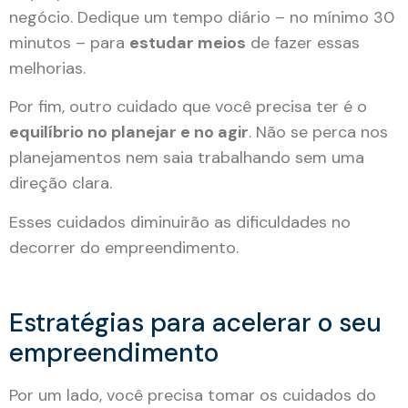
negócio. Dedique um tempo diário – no mínimo 30
minutos – para
estudar meios
de fazer essas
melhorias.
Por fim, outro cuidado que você precisa ter é o
equilíbrio no planejar e no agir
. Não se perca nos
planejamentos nem saia trabalhando sem uma
direção clara.
Esses cuidados diminuirão as dificuldades no
decorrer do empreendimento.
Estratégias para acelerar o seu
empreendimento
Por um lado, você precisa tomar os cuidados do