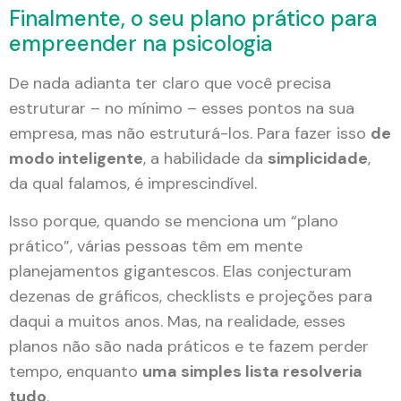
Finalmente, o seu plano prático para
empreender na psicologia
De nada adianta ter claro que você precisa
estruturar – no mínimo – esses pontos na sua
empresa, mas não estruturá-los. Para fazer isso
de
modo inteligente
, a habilidade da
simplicidade
,
da qual falamos, é imprescindível.
Isso porque, quando se menciona um “plano
prático”, várias pessoas têm em mente
planejamentos gigantescos. Elas conjecturam
dezenas de gráficos, checklists e projeções para
daqui a muitos anos. Mas, na realidade, esses
planos não são nada práticos e te fazem perder
tempo, enquanto
uma simples lista resolveria
tudo
.