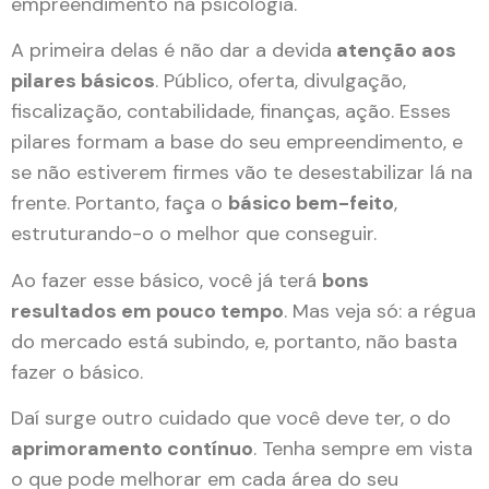
empreendimento na psicologia.
A primeira delas é não dar a devida
atenção aos
pilares básicos
. Público, oferta, divulgação,
fiscalização, contabilidade, finanças, ação. Esses
pilares formam a base do seu empreendimento, e
se não estiverem firmes vão te desestabilizar lá na
frente. Portanto, faça o
básico bem-feito
,
estruturando-o o melhor que conseguir.
Ao fazer esse básico, você já terá
bons
resultados em pouco tempo
. Mas veja só: a régua
do mercado está subindo, e, portanto, não basta
fazer o básico.
Daí surge outro cuidado que você deve ter, o do
aprimoramento contínuo
. Tenha sempre em vista
o que pode melhorar em cada área do seu