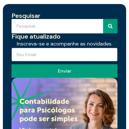
Pesquisar
Fique atualizado
Inscreva-se e acompanhe as novidades.
Enviar