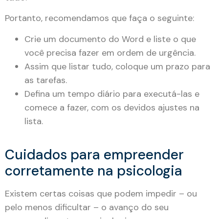
Portanto, recomendamos que faça o seguinte:
Crie um documento do Word e liste o que
você precisa fazer em ordem de urgência.
Assim que listar tudo, coloque um prazo para
as tarefas.
Defina um tempo diário para executá-las e
comece a fazer, com os devidos ajustes na
lista.
Cuidados para empreender
corretamente na psicologia
Existem certas coisas que podem impedir – ou
pelo menos dificultar – o avanço do seu