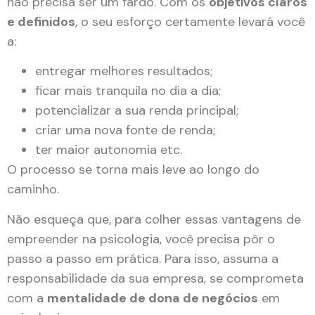
não precisa ser um fardo. Com os
objetivos claros
e definidos
, o seu esforço certamente levará você
a:
entregar melhores resultados;
ficar mais tranquila no dia a dia;
potencializar a sua renda principal;
criar uma nova fonte de renda;
ter maior autonomia etc.
O processo se torna mais leve ao longo do
caminho.
Não esqueça que, para colher essas vantagens de
empreender na psicologia, você precisa pôr o
passo a passo em prática. Para isso, assuma a
responsabilidade da sua empresa, se comprometa
com a
mentalidade de dona de negócios
em