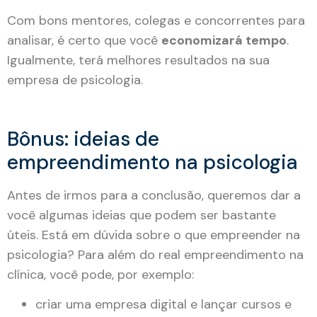
Com bons mentores, colegas e concorrentes para
analisar, é certo que você
economizará tempo
.
Igualmente, terá melhores resultados na sua
empresa de psicologia.
Bônus: ideias de
empreendimento na psicologia
Antes de irmos para a conclusão, queremos dar a
você algumas ideias que podem ser bastante
úteis. Está em dúvida sobre o que empreender na
psicologia? Para além do real empreendimento na
clínica, você pode, por exemplo:
criar uma empresa digital e lançar cursos e