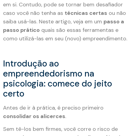
em si. Contudo, pode se tornar bem desafiador
caso você não tenha as
técnicas certas
ou não
saiba usá-las. Neste artigo, veja em um
passo a
passo prático
quais são essas ferramentas e
como utilizá-las em seu (novo) empreendimento.
Introdução ao
empreendedorismo na
psicologia: comece do jeito
certo
Antes de ir à prática, é preciso primeiro
consolidar os alicerces
.
Sem tê-los bem firmes, você corre o risco de