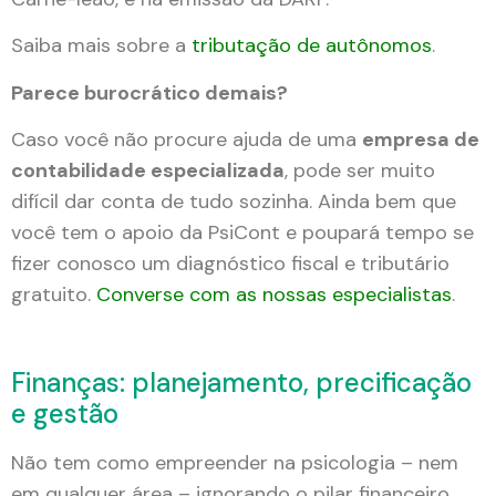
Saiba mais sobre a
tributação de autônomos
.
Parece burocrático demais?
Caso você não procure ajuda de uma
empresa de
contabilidade especializada
, pode ser muito
difícil dar conta de tudo sozinha. Ainda bem que
você tem o apoio da PsiCont e poupará tempo se
fizer conosco um diagnóstico fiscal e tributário
gratuito.
Converse com as nossas especialistas
.
Finanças: planejamento, precificação
e gestão
Não tem como empreender na psicologia – nem
em qualquer área – ignorando o pilar financeiro.