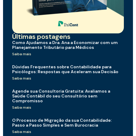
Últimas postagens
Como Ajudamos a Dra. Ana a Economizar com um
Planejamento Tributário para Médicos
Saiba mais
Dúvidas Frequentes sobre Contabilidade para
Psicólogos: Respostas que Aceleram sua Decisão
Saiba mais
Agende sua Consultoria Gratuita: Avaliamos a
Saúde Contábil do seu Consultório sem
Compromisso
Saiba mais
O Processo de Migração da sua Contabilidade:
Passo a Passo Simples e Sem Burocracia
Saiba mais