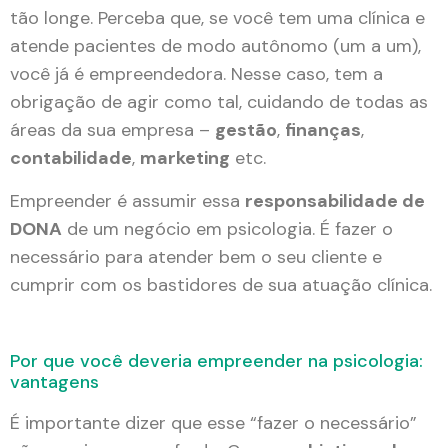
tão longe. Perceba que, se você tem uma clínica e
atende pacientes de modo autônomo (um a um),
você já é empreendedora. Nesse caso, tem a
obrigação de agir como tal, cuidando de todas as
áreas da sua empresa –
gestão
,
finanças
,
contabilidade
,
marketing
etc.
Empreender é assumir essa
responsabilidade de
DONA
de um negócio em psicologia. É fazer o
necessário para atender bem o seu cliente e
cumprir com os bastidores de sua atuação clínica.
Por que você deveria empreender na psicologia:
vantagens
É importante dizer que esse “fazer o necessário”