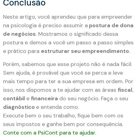
Conclusão
Neste artigo, você aprendeu que para empreender
na psicologia é preciso assumir a
postura de dona
de negócios
. Mostramos o significado dessa
postura e demos a você um passo a passo simples
e prático para
estruturar seu empreendimento
.
Porém, sabemos que esse projeto não é nada fácil.
Sem ajuda, é provável que você se perca e leve
mais tempo para ter a sua empresa em ordem. Por
isso, nos dispomos a te ajudar com as áreas
fiscal
,
contábil
e
financeira
do seu negócio. Faça o seu
diagnóstico
e entenda como.
Execute bem o seu trabalho, fique bem com os
seus impostos e ganhe bem por consequência.
Conte com a PsiCont para te ajudar.