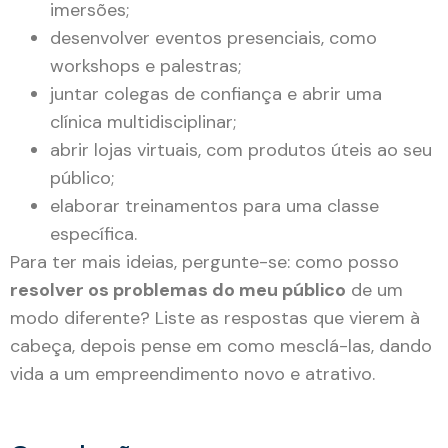
imersões;
desenvolver eventos presenciais, como
workshops e palestras;
juntar colegas de confiança e abrir uma
clínica multidisciplinar;
abrir lojas virtuais, com produtos úteis ao seu
público;
elaborar treinamentos para uma classe
específica.
Para ter mais ideias, pergunte-se: como posso
resolver os problemas do meu público
de um
modo diferente? Liste as respostas que vierem à
cabeça, depois pense em como mesclá-las, dando
vida a um empreendimento novo e atrativo.