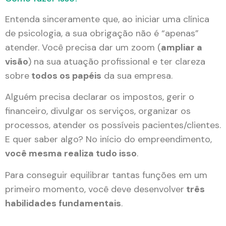
Entenda sinceramente que, ao iniciar uma clínica
de psicologia, a sua obrigação não é “apenas”
atender. Você precisa dar um zoom (
ampliar a
visão
) na sua atuação profissional e ter clareza
sobre
todos os papéis
da sua empresa.
Alguém precisa declarar os impostos, gerir o
financeiro, divulgar os serviços, organizar os
processos, atender os possíveis pacientes/clientes.
E quer saber algo? No início do empreendimento,
você mesma realiza tudo isso
.
Para conseguir equilibrar tantas funções em um
primeiro momento, você deve desenvolver
três
habilidades fundamentais
.