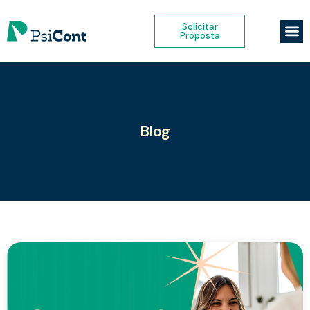
Solicitar
Proposta
Blog