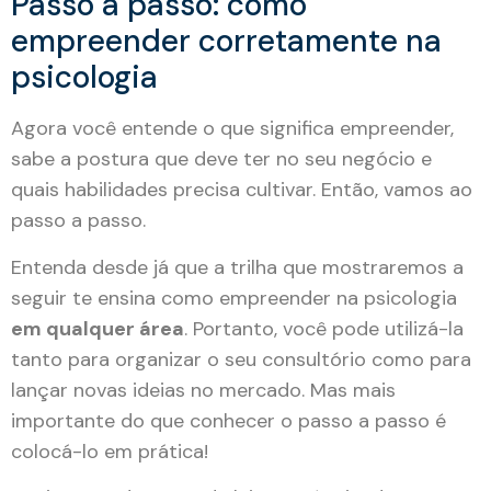
Passo a passo: como
empreender corretamente na
psicologia
Agora você entende o que significa empreender,
sabe a postura que deve ter no seu negócio e
quais habilidades precisa cultivar. Então, vamos ao
passo a passo.
Entenda desde já que a trilha que mostraremos a
seguir te ensina como empreender na psicologia
em qualquer área
. Portanto, você pode utilizá-la
tanto para organizar o seu consultório como para
lançar novas ideias no mercado. Mas mais
importante do que conhecer o passo a passo é
colocá-lo em prática!