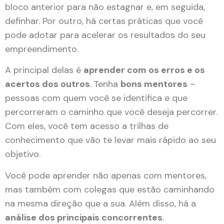
bloco anterior para não estagnar e, em seguida,
definhar. Por outro, há certas práticas que você
pode adotar para acelerar os resultados do seu
empreendimento.
A principal delas é
aprender com os erros e os
acertos dos outros
.
Tenha
bons mentores
–
pessoas com quem você se identifica e que
percorreram o caminho que você deseja percorrer.
Com eles, você tem acesso a trilhas de
conhecimento que vão te levar mais rápido ao seu
objetivo.
Você pode aprender não apenas com mentores,
mas também com colegas que estão caminhando
na mesma direção que a sua. Além disso, há a
análise dos principais concorrentes
.