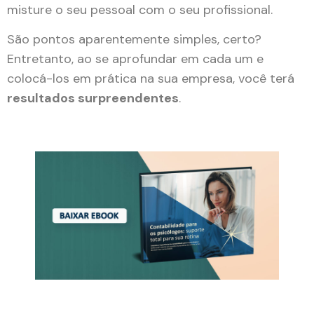
misture o seu pessoal com o seu profissional.
São pontos aparentemente simples, certo?
Entretanto, ao se aprofundar em cada um e
colocá-los em prática na sua empresa, você terá
resultados surpreendentes
.