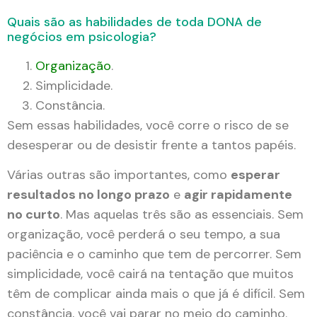
Quais são as habilidades de toda DONA de
negócios em psicologia?
Organização
.
Simplicidade.
Constância.
Sem essas habilidades, você corre o risco de se
desesperar ou de desistir frente a tantos papéis.
Várias outras são importantes, como
esperar
resultados no longo prazo
e
agir rapidamente
no curto
. Mas aquelas três são as essenciais. Sem
organização, você perderá o seu tempo, a sua
paciência e o caminho que tem de percorrer. Sem
simplicidade, você cairá na tentação que muitos
têm de complicar ainda mais o que já é difícil. Sem
constância, você vai parar no meio do caminho.