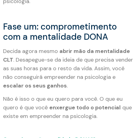
psicologia.
Fase um: comprometimento
com a mentalidade DONA
Decida agora mesmo
abrir mão da mentalidade
CLT
. Desapegue-se da ideia de que precisa vender
as suas horas para o resto da vida. Assim, você
não conseguirá empreender na psicologia e
escalar os seus ganhos
.
Não é isso o que eu quero para você. O que eu
quero é que você
enxergue todo o potencial
que
existe em empreender na psicologia.