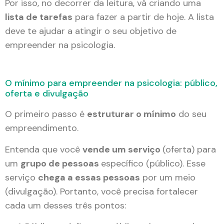
Por isso, no decorrer da leitura, vá criando uma
lista de tarefas
para fazer a partir de hoje. A lista
deve te ajudar a atingir o seu objetivo de
empreender na psicologia.
O mínimo para empreender na psicologia: público,
oferta e divulgação
O primeiro passo é
estruturar o mínimo
do seu
empreendimento.
Entenda que você
vende um serviço
(oferta) para
um
grupo de pessoas
específico (público). Esse
serviço
chega a essas pessoas
por um meio
(divulgação). Portanto, você precisa fortalecer
cada um desses três pontos: