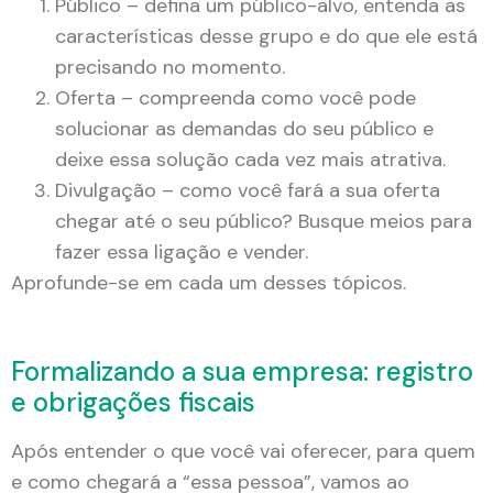
Público – defina um público-alvo, entenda as
características desse grupo e do que ele está
precisando no momento.
Oferta – compreenda como você pode
solucionar as demandas do seu público e
deixe essa solução cada vez mais atrativa.
Divulgação – como você fará a sua oferta
chegar até o seu público? Busque meios para
fazer essa ligação e vender.
Aprofunde-se em cada um desses tópicos.
Formalizando a sua empresa: registro
e obrigações fiscais
Após entender o que você vai oferecer, para quem
e como chegará a “essa pessoa”, vamos ao