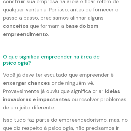
construir sua empresa na areia e ficar refém de
qualquer ventania. Por isso, antes de fornecer o
passo a passo, precisamos alinhar alguns
conceitos
que formam a
base do bom
empreendimento
.
O que significa empreender na área de
psicologia?
Você já deve ter escutado que empreender é
enxergar chances
onde ninguém vê.
Provavelmente já ouviu que significa criar
ideias
inovadoras e impactantes
ou resolver problemas
de um jeito diferente.
Isso tudo faz parte do empreendedorismo, mas, no
que diz respeito à psicologia, não precisamos ir