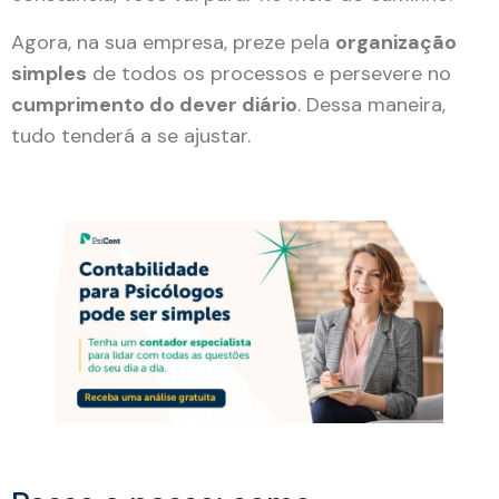
Agora, na sua empresa, preze pela
organização
simples
de todos os processos e persevere no
cumprimento do dever diário
. Dessa maneira,
tudo tenderá a se ajustar.