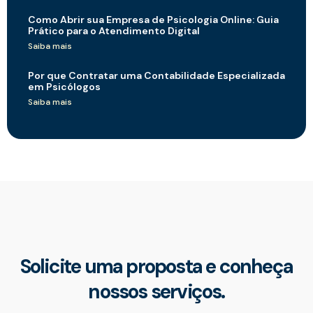
Como Abrir sua Empresa de Psicologia Online: Guia
Prático para o Atendimento Digital
Saiba mais
Por que Contratar uma Contabilidade Especializada
em Psicólogos
Saiba mais
Solicite uma proposta e conheça
nossos serviços.