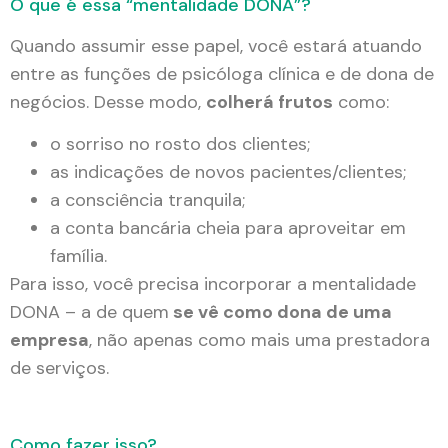
O que é essa “mentalidade DONA”?
Quando assumir esse papel, você estará atuando
entre as funções de psicóloga clínica e de dona de
negócios. Desse modo,
colherá frutos
como:
o sorriso no rosto dos clientes;
as indicações de novos pacientes/clientes;
a consciência tranquila;
a conta bancária cheia para aproveitar em
família.
Para isso, você precisa incorporar a mentalidade
DONA – a de quem
se vê como dona de uma
empresa
, não apenas como mais uma prestadora
de serviços.
Como fazer isso?