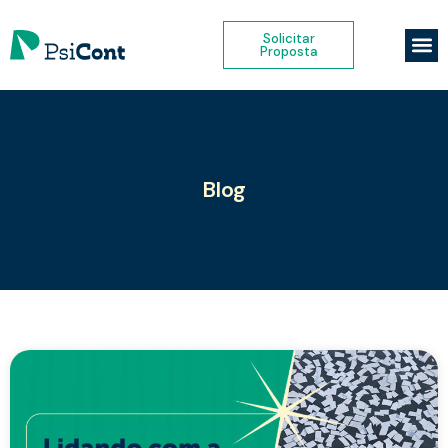
Solicitar
Proposta
Blog