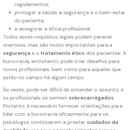
regulamentos;
proteger a saúde, a segurança e o bem-estar
do paciente;
e assegurar a ética profissional.
Todos esses requisitos legais podem parecer
onerosos, mas são muito importantes para a
segurança
e o
tratamento ético
dos pacientes. A
burocracia, entretanto, pode criar desafios para
novos profissionais, bem como para aqueles que
estão no campo há algum tempo.
Às vezes, pode ser difícil de entender o assunto, e
os profissionais se sentem
sobrecarregados
.
Portanto, é necessário fornecer orientações para
lidar com a burocracia eficazmente para os
psicólogos continuarem a prestar
cuidados de