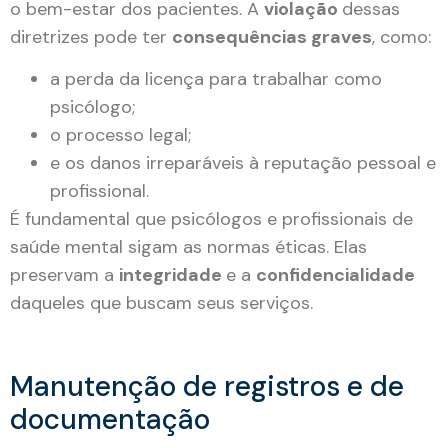
o bem-estar dos pacientes. A
violação
dessas
diretrizes pode ter
consequências graves
, como:
a perda da licença para trabalhar como
psicólogo;
o processo legal;
e os danos irreparáveis à reputação pessoal e
profissional.
É fundamental que psicólogos e profissionais de
saúde mental sigam as normas éticas. Elas
preservam a
integridade
e a
confidencialidade
daqueles que buscam seus serviços.
Manutenção de registros e de
documentação