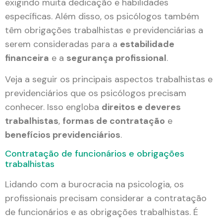
exigindo muita dedicação e habilidades
específicas. Além disso, os psicólogos também
têm obrigações trabalhistas e previdenciárias a
serem consideradas para a
estabilidade
financeira
e a
segurança profissional
.
Veja a seguir os principais aspectos trabalhistas e
previdenciários que os psicólogos precisam
conhecer. Isso engloba
direitos e deveres
trabalhistas
,
formas de contratação
e
benefícios previdenciários
.
Contratação de funcionários e obrigações
trabalhistas
Lidando com a burocracia na psicologia, os
profissionais precisam considerar a contratação
de funcionários e as obrigações trabalhistas. É