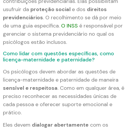
contribuições previdenciárias. Elas possibilitam
usufruir da
proteção social
e dos
direitos
previdenciários
. O recolhimento se dá por meio
de uma guia específica.
O INSS
é responsável por
gerenciar o sistema previdenciário no qual os
psicólogos estão inclusos.
Como lidar com questões específicas, como
licença-maternidade e paternidade?
Os psicólogos devem abordar as questões de
licença-maternidade e paternidade de maneira
sensível e respeitosa
. Como em qualquer área, é
preciso reconhecer as necessidades únicas de
cada pessoa e oferecer suporte emocional e
prático.
Eles devem
dialogar abertamente
com os