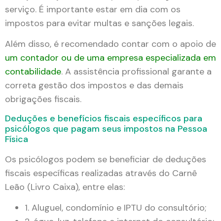
serviço. É importante estar em dia com os
impostos para evitar multas e sanções legais.
Além disso, é recomendado contar com o apoio de
um contador ou de uma empresa especializada em
contabilidade
. A assistência profissional garante a
correta gestão dos impostos e das demais
obrigações fiscais.
Deduções e benefícios fiscais específicos para
psicólogos que pagam seus impostos na Pessoa
Física
Os psicólogos podem se beneficiar de deduções
fiscais específicas realizadas através do Carnê
Leão (Livro Caixa), entre elas:
1. Aluguel, condomínio e IPTU do consultório;