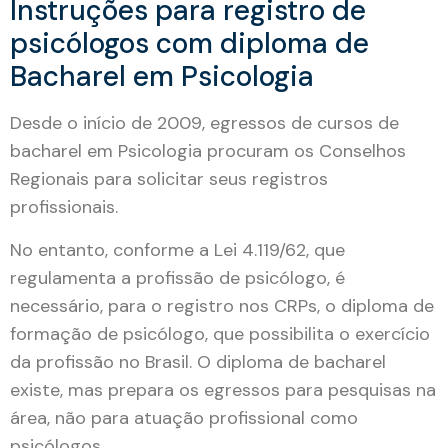
Instruções para registro de
psicólogos com diploma de
Bacharel em Psicologia
Desde o início de 2009, egressos de cursos de
bacharel em Psicologia procuram os Conselhos
Regionais para solicitar seus registros
profissionais.
No entanto, conforme a Lei 4.119/62, que
regulamenta a profissão de psicólogo, é
necessário, para o registro nos CRPs, o diploma de
formação de psicólogo, que possibilita o exercício
da profissão no Brasil. O diploma de bacharel
existe, mas prepara os egressos para pesquisas na
área, não para atuação profissional como
psicólogos.