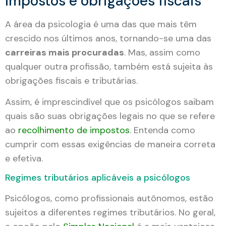
Impostos e obrigações fiscais
A área da psicologia é uma das que mais têm
crescido nos últimos anos, tornando-se uma das
carreiras mais procuradas
. Mas, assim como
qualquer outra profissão, também está sujeita às
obrigações fiscais e tributárias.
Assim, é imprescindível que os psicólogos saibam
quais são suas obrigações legais no que se refere
ao
recolhimento de impostos
. Entenda como
cumprir com essas exigências de maneira correta
e efetiva.
Regimes tributários aplicáveis a psicólogos
Psicólogos, como profissionais autônomos, estão
sujeitos a diferentes regimes tributários. No geral,