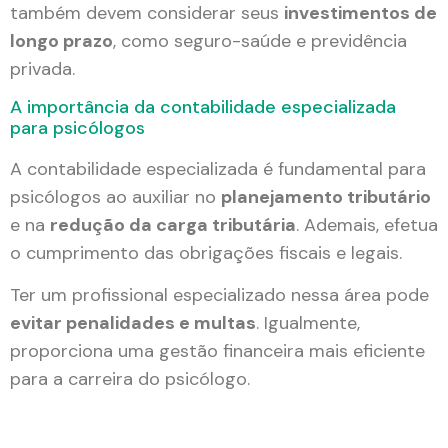
também devem considerar seus
investimentos de
longo prazo
, como seguro-saúde e previdência
privada.
A importância da contabilidade especializada
para psicólogos
A contabilidade especializada é fundamental para
psicólogos ao auxiliar no
planejamento tributário
e na
redução da carga tributária
. Ademais, efetua
o cumprimento das obrigações fiscais e legais.
Ter um profissional especializado nessa área pode
evitar penalidades e multas
. Igualmente,
proporciona uma gestão financeira mais eficiente
para a carreira do psicólogo.