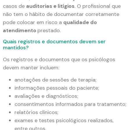
casos de
auditorias e litígios
. O profissional que
não tem o hábito de documentar corretamente
pode colocar em risco a
qualidade do
atendimento
prestado.
Quais registros e documentos devem ser
mantidos?
Os registros e documentos que os psicólogos
devem manter incluem:
anotações de sessões de terapia;
informações pessoais do paciente;
avaliações e diagnósticos;
consentimentos informados para tratamento;
relatórios clínicos;
exames e testes psicológicos realizados,
entre outros.