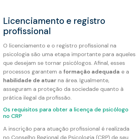
Licenciamento e registro
profissional
O licenciamento e o registro profissional na
psicologia são uma etapa importante para aqueles
que desejam se tornar psicólogos. Afinal, esses
processos garantem a
formação adequada
e a
habilidade de atuar
na área. Igualmente,
asseguram a proteção da sociedade quanto à
prática ilegal da profissão.
Os requisitos para obter a licença de psicólogo
no CRP
A inscrição para atuação profissional é realizada
no Conselho Regional de Psicologia (CRP) de seu