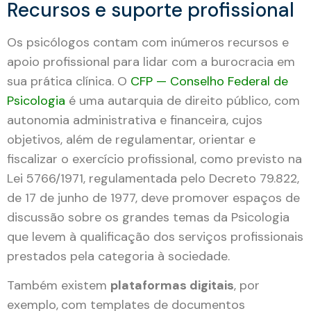
Recursos e suporte profissional
Os psicólogos contam com inúmeros recursos e
apoio profissional para lidar com a burocracia em
sua prática clínica. O
CFP — Conselho Federal de
Psicologia
é uma autarquia de direito público, com
autonomia administrativa e financeira, cujos
objetivos, além de regulamentar, orientar e
fiscalizar o exercício profissional, como previsto na
Lei 5766/1971, regulamentada pelo Decreto 79.822,
de 17 de junho de 1977, deve promover espaços de
discussão sobre os grandes temas da Psicologia
que levem à qualificação dos serviços profissionais
prestados pela categoria à sociedade.
Também existem
plataformas digitais
, por
exemplo,
com templates de documentos