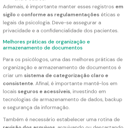
Ademais, é importante manter esses registros
em
sigilo
e
conforme as regulamentações
éticas e
legais da psicologia. Deve-se assegurar a
privacidade e a confidencialidade dos pacientes.
Melhores práticas de organização e
armazenamento de documentos
Para os psicólogos, uma das melhores práticas de
organização e armazenamento de documentos é
criar um
sistema de categorização claro e
consistente
. Afinal, é importante mantê-los em
locais
seguros e acessíveis
, investindo em
tecnologias de armazenamento de dados, backup
e segurança da informação.
Também é necessário estabelecer uma rotina de
revisão dos arquivos
, arquivando ou descartando