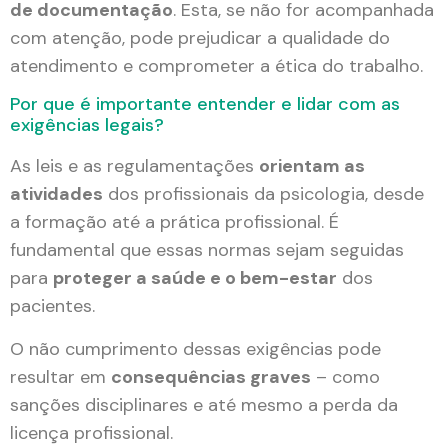
de documentação
. Esta, se não for acompanhada
com atenção, pode prejudicar a qualidade do
atendimento e comprometer a ética do trabalho.
Por que é importante entender e lidar com as
exigências legais?
As leis e as regulamentações
orientam as
atividades
dos profissionais da psicologia, desde
a formação até a prática profissional. É
fundamental que essas normas sejam seguidas
para
proteger a saúde e o bem-estar
dos
pacientes.
O não cumprimento dessas exigências pode
resultar em
consequências graves
– como
sanções disciplinares e até mesmo a perda da
licença profissional.