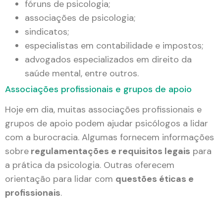
fóruns de psicologia;
associações de psicologia;
sindicatos;
especialistas em contabilidade e impostos;
advogados especializados em direito da
saúde mental, entre outros.
Associações profissionais e grupos de apoio
Hoje em dia, muitas associações profissionais e
grupos de apoio podem ajudar psicólogos a lidar
com a burocracia. Algumas fornecem informações
sobre
regulamentações e requisitos legais
para
a prática da psicologia. Outras oferecem
orientação para lidar com
questões éticas e
profissionais
.