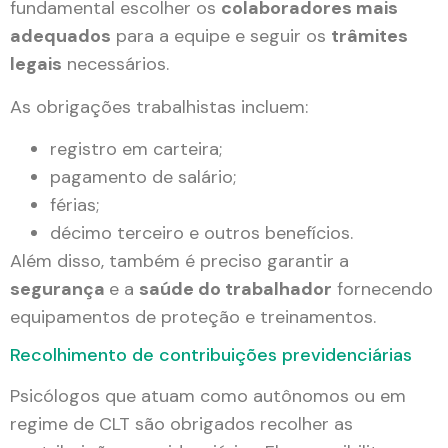
fundamental escolher os
colaboradores mais
adequados
para a equipe e seguir os
trâmites
legais
necessários.
As obrigações trabalhistas incluem:
registro em carteira;
pagamento de salário;
férias;
décimo terceiro e outros benefícios.
Além disso, também é preciso garantir a
segurança
e a
saúde do trabalhador
fornecendo
equipamentos de proteção e treinamentos.
Recolhimento de contribuições previdenciárias
Psicólogos que atuam como autônomos ou em
regime de CLT são obrigados recolher as