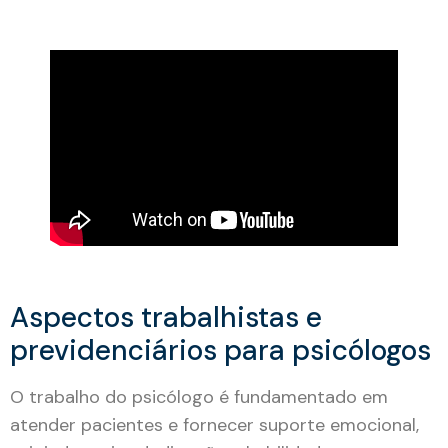
Aspectos trabalhistas e
previdenciários para psicólogos
O trabalho do psicólogo é fundamentado em
atender pacientes e fornecer suporte emocional,