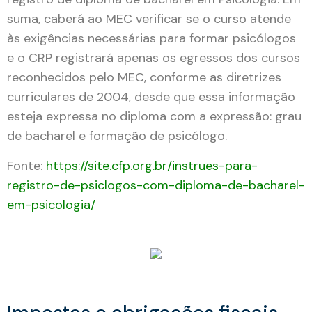
suma, caberá ao MEC verificar se o curso atende
às exigências necessárias para formar psicólogos
e o CRP registrará apenas os egressos dos cursos
reconhecidos pelo MEC, conforme as diretrizes
curriculares de 2004, desde que essa informação
esteja expressa no diploma com a expressão: grau
de bacharel e formação de psicólogo.
Fonte:
https://site.cfp.org.br/instrues-para-
registro-de-psiclogos-com-diploma-de-bacharel-
em-psicologia/