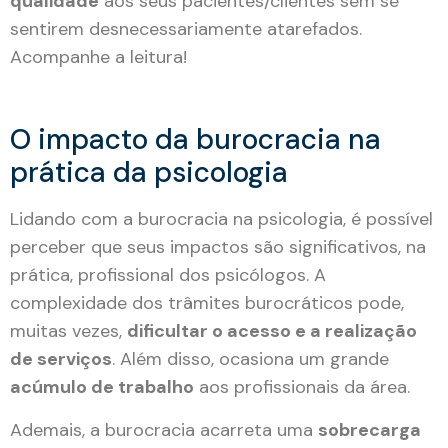
qualidade
aos seus pacientes/clientes sem se
sentirem desnecessariamente atarefados.
Acompanhe a leitura!
O impacto da burocracia na
prática da psicologia
Lidando com a burocracia na psicologia, é possível
perceber que seus impactos são significativos, na
prática, profissional dos psicólogos. A
complexidade dos trâmites burocráticos pode,
muitas vezes,
dificultar o acesso e a realização
de serviços
. Além disso, ocasiona um grande
acúmulo de trabalho
aos profissionais da área.
Ademais, a burocracia acarreta uma
sobrecarga