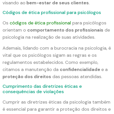
visando ao
bem-estar de seus clientes
.
Códigos de ética profissional para psicólogos
Os
códigos de ética profissional
para psicólogos
orientam o
comportamento dos profissionais
de
psicologia na realização de suas atividades.
Ademais, lidando com a burocracia na psicologia, é
vital que os psicólogos sigam as regras e os
regulamentos estabelecidos. Como exemplo,
citamos a manutenção da
confidencialidade
e a
proteção dos direitos
das pessoas atendidas.
Cumprimento das diretrizes éticas e
consequências de violações
Cumprir as diretrizes éticas da psicologia também
é essencial para garantir a proteção dos direitos e