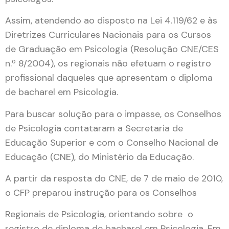
Assim, atendendo ao disposto na Lei 4.119/62 e às
Diretrizes Curriculares Nacionais para os Cursos
de Graduação em Psicologia (Resolução CNE/CES
n.º 8/2004), os regionais não efetuam o registro
profissional daqueles que apresentam o diploma
de bacharel em Psicologia.
Para buscar solução para o impasse, os Conselhos
de Psicologia contataram a Secretaria de
Educação Superior e com o Conselho Nacional de
Educação (CNE), do Ministério da Educação.
A partir da resposta do CNE, de 7 de maio de 2010,
o CFP preparou instrução para os Conselhos
Regionais de Psicologia, orientando sobre o
registro de diploma de bacharel em Psicologia. Em