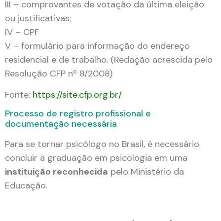
III – comprovantes de votação da última eleição
ou justificativas;
IV – CPF
V – formulário para informação do endereço
residencial e de trabalho. (Redação acrescida pelo
Resolução CFP nº 8/2008)
Fonte:
https://site.cfp.org.br/
Processo de registro profissional e
documentação necessária
Para se tornar psicólogo no Brasil, é necessário
concluir a graduação em psicologia em uma
instituição reconhecida
pelo Ministério da
Educação.