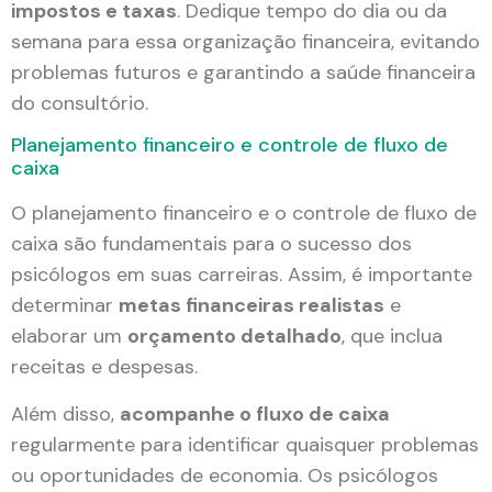
impostos e taxas
. Dedique tempo do dia ou da
semana para essa organização financeira, evitando
problemas futuros e garantindo a saúde financeira
do consultório.
Planejamento financeiro e controle de fluxo de
caixa
O planejamento financeiro e o controle de fluxo de
caixa são fundamentais para o sucesso dos
psicólogos em suas carreiras. Assim, é importante
determinar
metas financeiras realistas
e
elaborar um
orçamento detalhado
, que inclua
receitas e despesas.
Além disso,
acompanhe o fluxo de caixa
regularmente para identificar quaisquer problemas
ou oportunidades de economia. Os psicólogos