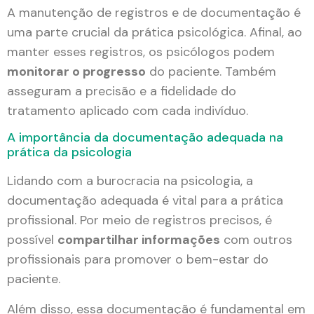
A manutenção de registros e de documentação é
uma parte crucial da prática psicológica. Afinal, ao
manter esses registros, os psicólogos podem
monitorar o progresso
do paciente. Também
asseguram a precisão e a fidelidade do
tratamento aplicado com cada indivíduo.
A importância da documentação adequada na
prática da psicologia
Lidando com a burocracia na psicologia, a
documentação adequada é vital para a prática
profissional. Por meio de registros precisos, é
possível
compartilhar informações
com outros
profissionais para promover o bem-estar do
paciente.
Além disso, essa documentação é fundamental em