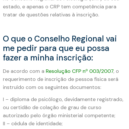
estado, e apenas o CRP tem competência para
tratar de questões relativas à inscrição.
O que o Conselho Regional vai
me pedir para que eu possa
fazer a minha inscrição:
De acordo com a
Resol
u
ção CFP nº 003/2007
, o
requerimento de inscrição de pessoa física será
instruído com os seguintes documentos:
I – diploma de psicólogo, devidamente registrado,
ou certidão de colação de grau de curso
autorizado pelo órgão ministerial competente;
II – cédula de identidade;