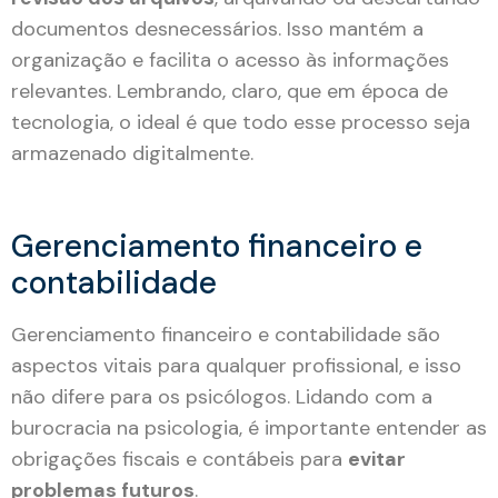
documentos desnecessários. Isso mantém a
organização e facilita o acesso às informações
relevantes. Lembrando, claro, que em época de
tecnologia, o ideal é que todo esse processo seja
armazenado digitalmente.
Gerenciamento financeiro e
contabilidade
Gerenciamento financeiro e contabilidade são
aspectos vitais para qualquer profissional, e isso
não difere para os psicólogos. Lidando com a
burocracia na psicologia, é importante entender as
obrigações fiscais e contábeis para
evitar
problemas futuros
.