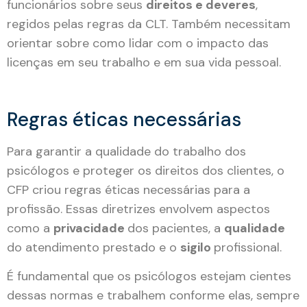
funcionários sobre seus
direitos e deveres
,
regidos pelas regras da CLT. Também necessitam
orientar sobre como lidar com o impacto das
licenças em seu trabalho e em sua vida pessoal.
Regras éticas necessárias
Para garantir a qualidade do trabalho dos
psicólogos e proteger os direitos dos clientes, o
CFP criou regras éticas necessárias para a
profissão. Essas diretrizes envolvem aspectos
como a
privacidade
dos pacientes, a
qualidade
do atendimento prestado e o
sigilo
profissional.
É fundamental que os psicólogos estejam cientes
dessas normas e trabalhem conforme elas, sempre