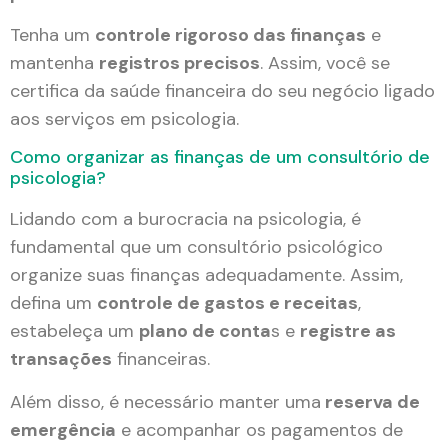
Tenha um
controle rigoroso das finanças
e
mantenha
registros precisos
. Assim, você se
certifica da saúde financeira do seu negócio ligado
aos serviços em psicologia.
Como organizar as finanças de um consultório de
psicologia?
Lidando com a burocracia na psicologia, é
fundamental que um consultório psicológico
organize suas finanças adequadamente. Assim,
defina um
controle de gastos e receitas
,
estabeleça um
plano de conta
s e
registre as
transações
financeiras.
Além disso, é necessário manter uma
reserva de
emergência
e acompanhar os pagamentos de