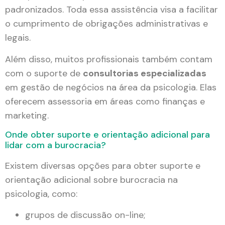
padronizados. Toda essa assistência visa a facilitar
o cumprimento de obrigações administrativas e
legais.
Além disso, muitos profissionais também contam
com o suporte de
consultorias especializadas
em gestão de negócios na área da psicologia. Elas
oferecem assessoria em áreas como finanças e
marketing.
Onde obter suporte e orientação adicional para
lidar com a burocracia?
Existem diversas opções para obter suporte e
orientação adicional sobre burocracia na
psicologia, como:
grupos de discussão on-line;