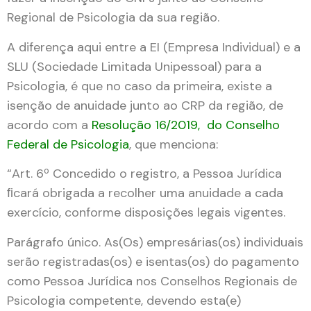
Regional de Psicologia da sua região.
A diferença aqui entre a EI (Empresa Individual) e a
SLU (Sociedade Limitada Unipessoal) para a
Psicologia, é que no caso da primeira, existe a
isenção de anuidade junto ao CRP da região, de
acordo com a
Resolução 16/2019, do Conselho
Federal de Psicologia
, que menciona:
“Art. 6º Concedido o registro, a Pessoa Jurídica
ﬁcará obrigada a recolher uma anuidade a cada
exercício, conforme disposições legais vigentes.
Parágrafo único. As(Os) empresárias(os) individuais
serão registradas(os) e isentas(os) do pagamento
como Pessoa Jurídica nos Conselhos Regionais de
Psicologia competente, devendo esta(e)