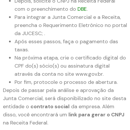
Depois, solicite o CNPJ na Receita Federal
com o preenchimento do
DBE
.
Para integrar a Junta Comercial e a Receita,
preencha o Requerimento Eletrônico no portal
da JUCESC; .
Após esses passos, faça o pagamento das
taxas.
Na próxima etapa, crie o certificado digital do
CPF do(s) sócio(s) ou assinatura digital
através da conta no site www.gov.br.
Por fim, protocole o processo de abertura.
Depois de passar pela análise e aprovação da
Junta Comercial, será disponibilizado no site desta
entidade o
contrato social
da empresa. Além
disso, você encontrará um
link para gerar o CNPJ
na Receita Federal.