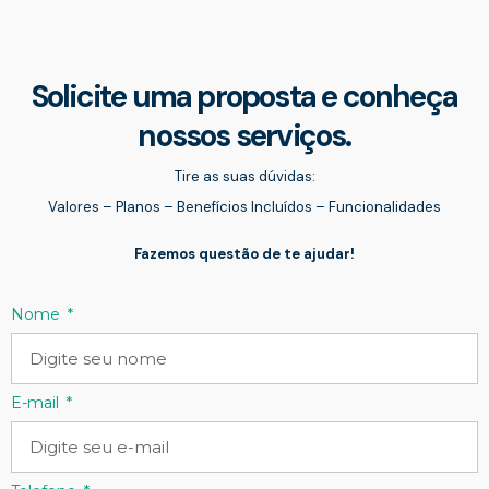
Solicite uma proposta e conheça
nossos serviços.
Tire as suas dúvidas:
Valores – Planos – Benefícios Incluídos – Funcionalidades
Fazemos questão de te ajudar!
Nome
E-mail