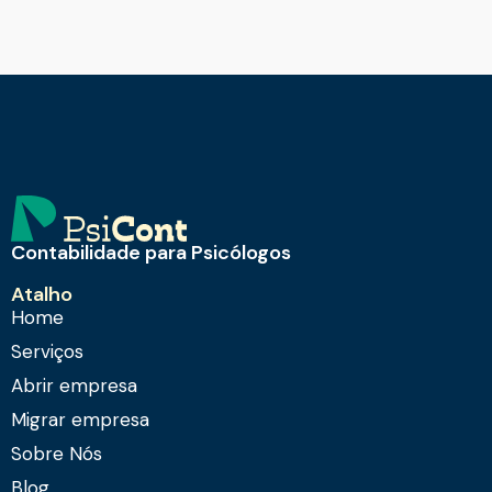
Contabilidade para Psicólogos
Atalho
Home
Serviços
Abrir empresa
Migrar empresa
Sobre Nós
Blog