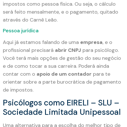
impostos como pessoa física. Ou seja, o cálculo
será feito mensalmente, e o pagamento, quitado
através do Carnê Leão.
Pessoa jurídica
Aqui já estamos falando de uma
empresa
, e o
profissional precisará
abrir CNPJ
para psicólogo.
Você terá mais opções de gestão do seu negócio
e de como tocar a sua carreira. Poderá ainda
contar com o
apoio de um contador
para te
orientar sobre a parte burocrática de pagamento
de impostos.
Psicólogos como EIRELI – SLU –
Sociedade Limitada Unipessoal
Uma alternativa para a escolha do melhor tipo de