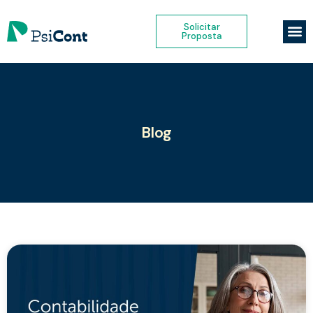
Solicitar
Proposta
Blog