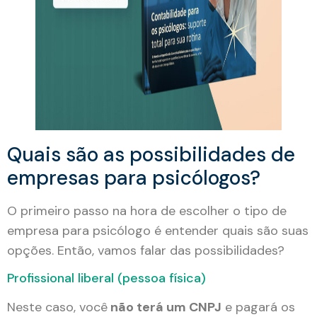
Quais são as possibilidades de
empresas para psicólogos?
O primeiro passo na hora de escolher o tipo de
empresa para psicólogo é entender quais são suas
opções. Então, vamos falar das possibilidades?
Profissional liberal (pessoa física)
Neste caso, você
não terá um CNPJ
e pagará os