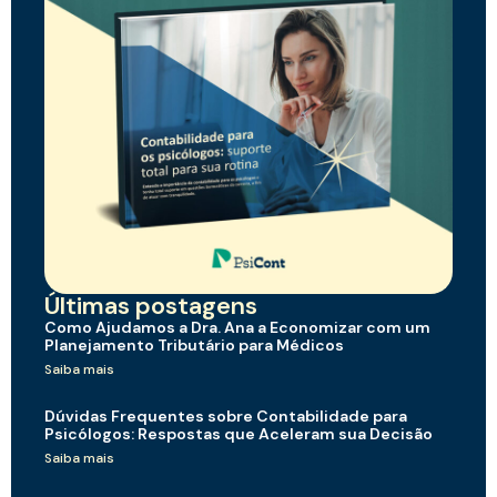
Últimas postagens
Como Ajudamos a Dra. Ana a Economizar com um
Planejamento Tributário para Médicos
Saiba mais
Dúvidas Frequentes sobre Contabilidade para
Psicólogos: Respostas que Aceleram sua Decisão
Saiba mais