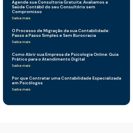
Agende sua Consultoria Gratuita: Avaliamos a
Saúde Contábil do seu Consultório sem
Compromisso
Saiba mais
O Processo de Migração da sua Contabilidade:
Passo a Passo Simples e Sem Burocracia
Saiba mais
Como Abrir sua Empresa de Psicologia Online: Guia
Prático para o Atendimento Digital
Saiba mais
Por que Contratar uma Contabilidade Especializada
em Psicólogos
Saiba mais