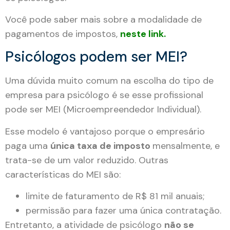
Você pode saber mais sobre a modalidade de
pagamentos de impostos,
neste link.
Psicólogos podem ser MEI?
Uma dúvida muito comum na escolha do tipo de
empresa para psicólogo é se esse profissional
pode ser MEI (Microempreendedor Individual).
Esse modelo é vantajoso porque o empresário
paga uma
única taxa de imposto
mensalmente, e
trata-se de um valor reduzido. Outras
características do MEI são:
limite de faturamento de R$ 81 mil anuais;
permissão para fazer uma única contratação.
Entretanto, a atividade de psicólogo
não se