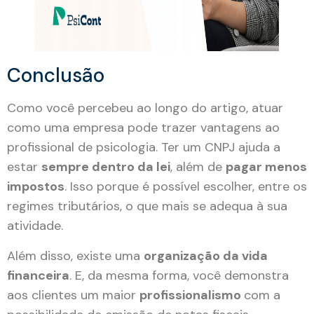
Conclusão
Como você percebeu ao longo do artigo, atuar
como uma empresa pode trazer vantagens ao
profissional de psicologia. Ter um CNPJ ajuda a
estar
sempre dentro da lei
, além de
pagar menos
impostos
. Isso porque é possível escolher, entre os
regimes tributários, o que mais se adequa à sua
atividade.
Além disso, existe uma
organização da vida
financeira
. E, da mesma forma, você demonstra
aos clientes um maior
profissionalismo
com a