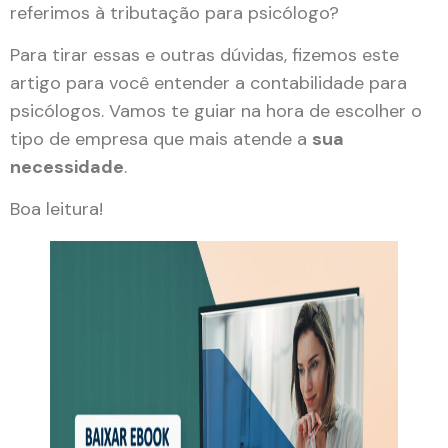
referimos à tributação para psicólogo?
Para tirar essas e outras dúvidas, fizemos este
artigo para você entender a contabilidade para
psicólogos. Vamos te guiar na hora de escolher o
tipo de empresa que mais atende a
sua
necessidade
.
Boa leitura!