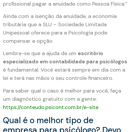
proﬁssional pagar a anuidade como Pessoa Física.”
Ainda com a isenção da anuidade, a economia
tributária que a SLU – Sociedade Limitada
Unipessoal oferece para a Psicologia pode
compensar a opção.
Lembre-se que a ajuda de um
escritório
especializado em contabilidade para psicólogos
é fundamental. Você estará sempre em dia com a
lei e terá nas mãos o seu controle financeiro.
Para saber qual o caso é melhor para você, faça
um diagnóstico gratuito com a gente:
https://conteudo.psicont.com.br/e-site
Qual é o melhor tipo de
empresa para psicólogo? Devo