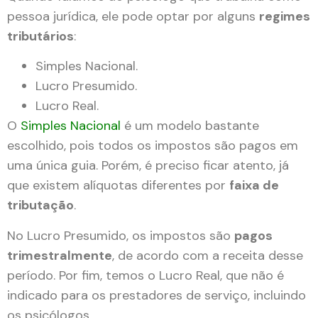
pessoa jurídica, ele pode optar por alguns
regimes
tributários
:
Simples Nacional.
Lucro Presumido.
Lucro Real.
O
Simples Nacional
é um modelo bastante
escolhido, pois todos os impostos são pagos em
uma única guia. Porém, é preciso ficar atento, já
que existem alíquotas diferentes por
faixa de
tributação
.
No Lucro Presumido, os impostos são
pagos
trimestralmente
, de acordo com a receita desse
período. Por fim, temos o Lucro Real, que não é
indicado para os prestadores de serviço, incluindo
os psicólogos.