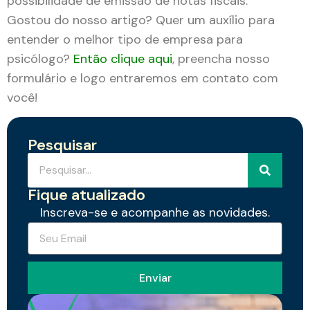
possibilidade de emissão de notas fiscais.
Gostou do nosso artigo? Quer um auxílio para
entender o melhor tipo de empresa para
psicólogo?
Então clique aqui
, preencha nosso
formulário e logo entraremos em contato com
você!
Pesquisar
Fique atualizado
Inscreva-se e acompanhe as novidades.
Enviar