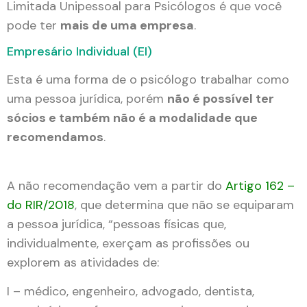
Limitada Unipessoal para Psicólogos é que você
pode ter
mais de uma empresa
.
Empresário Individual (EI)
Esta é uma forma de o psicólogo trabalhar como
uma pessoa jurídica, porém
não é possível ter
sócios e também não é a modalidade que
recomendamos
.
A não recomendação vem a partir do
Artigo 162 –
do RIR/2018
, que determina que não se equiparam
a pessoa jurídica, “pessoas físicas que,
individualmente, exerçam as profissões ou
explorem as atividades de:
I – médico, engenheiro, advogado, dentista,