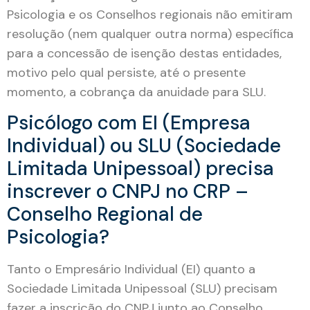
Psicologia e os Conselhos regionais não emitiram
resolução (nem qualquer outra norma) específica
para a concessão de isenção destas entidades,
motivo pelo qual persiste, até o presente
momento, a cobrança da anuidade para SLU.
Psicólogo com EI (Empresa
Individual) ou SLU (Sociedade
Limitada Unipessoal) precisa
inscrever o CNPJ no CRP –
Conselho Regional de
Psicologia?
Tanto o Empresário Individual (EI) quanto a
Sociedade Limitada Unipessoal (SLU) precisam
fazer a inscrição do CNPJ junto ao Conselho