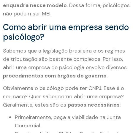
enquadra nesse modelo
. Dessa forma, psicólogos
não podem ser MEI.
Como abrir uma empresa sendo
psicólogo?
Sabemos que a legislação brasileira e os regimes
de tributação são bastante complexos. Por isso,
abrir uma empresa de psicologia envolve diversos
procedimentos com órgãos do governo
.
Obviamente o psicólogo pode ter CNPJ. Esse é o
seu caso? Quer saber como abrir uma empresa?
Geralmente, estes são os
passos necessários
:
Primeiramente, peça a viabilidade na Junta
Comercial.