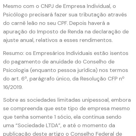
Mesmo com o CNPJ de Empresa Individual, o
Psicólogo precisará fazer sua tributação através
do carnê leão no seu CPF. Depois haverá a
apuração do Imposto de Renda na declaração de
ajuste anual, relativos a esses rendimentos.
Resumo: os Empresários Individuais estão isentos
do pagamento de anuidade do Conselho de
Psicologia (enquanto pessoa jurídica) nos termos
do art. 6º, parágrafo único, da Resolução CFP nº
16/2019.
Sobre as sociedades limitadas unipessoal, embora
se compreenda que este tipo de empresa mesmo
que tenha somente 1 sócio, ela continua sendo
uma “Sociedade LTDA”, e até o momento da
publicação deste artigo o Conselho Federal de