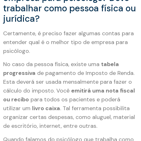
trabalhar como pessoa física ou
jurídica?
Certamente, é preciso fazer algumas contas para
entender qual é o melhor tipo de empresa para
psicólogo.
No caso da pessoa física, existe uma
tabela
progressiva
de pagamento de Imposto de Renda.
Esta deverá ser usada mensalmente para fazer o
cálculo do imposto. Você
emitirá uma nota fiscal
ou recibo
para todos os pacientes e poderá
utilizar um
livro caixa
. Tal ferramenta possibilita
organizar certas despesas, como aluguel, material
de escritório, internet, entre outras.
Quando falamos do psicólogo que trabalha como