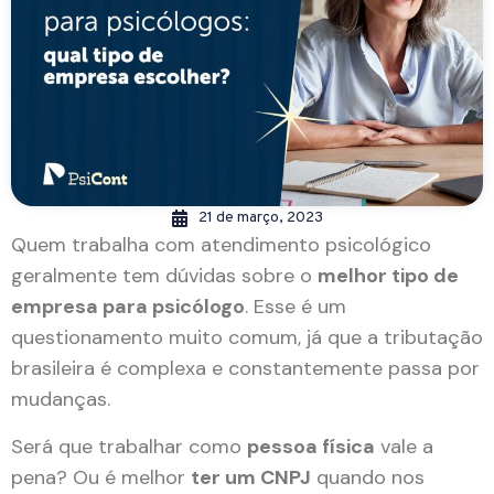
21 de março, 2023
Quem trabalha com atendimento psicológico
geralmente tem dúvidas sobre o
melhor tipo de
empresa para psicólogo
. Esse é um
questionamento muito comum, já que a tributação
brasileira é complexa e constantemente passa por
mudanças.
Será que trabalhar como
pessoa física
vale a
pena? Ou é melhor
ter um CNPJ
quando nos