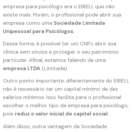
empresa para psicólogo era o EIRELI, que não
existe mais. Porém, o profissional pode abrir sua
empresa como uma
Sociedade Limitada
Unipessoal para Psicólogos
.
Dessa forma, é possível ter um CNPJ, abrir sua
clínica sem sócios e proteger o seu patrimônio
particular. Afinal, estamos falando de uma
empresa LTDA
(Limitada).
Outro ponto importante: diferentemente do EIRELI,
não é necessário ter um capital mínimo de dez
salários mínimos. Isso facilita para o profissional
escolher o melhor tipo de empresa para psicólogo,
pois
reduz o valor inicial de capital social
.
Além disso, outra vantagem da Sociedade