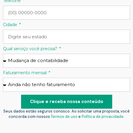
Telefone
Cidade
Qual serviço você precisa?
Faturamento mensal
Clique e receba nossa conteúdo
Seus dados estão seguros conosco. Ao solicitar uma proposta, você
concorda com nossos
Termos de uso
e
Política de privacidade
.