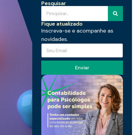
Pesquisar
Fique atualizado
Inscreva-se e acompanhe as
novidades.
Enviar