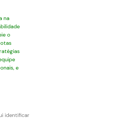
 identificar