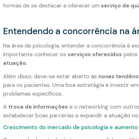
formas de se destacar e oferecer um
serviço de qua
Entendendo a concorrência na ár
Na área de psicologia, entender a concorrência é e
importante conhecer os
serviços oferecidos
pelos 
atuação
.
Além disso, deve-se estar aberto às
novas tendênc
para os pacientes. Uma boa estratégia é investir em
problemas específicos.
A
troca de informações
e o networking com outros
estabelecer boas parcerias e expandir a atuação n
Crescimento do mercado de psicologia e aumento