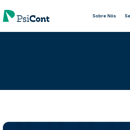
Sobre Nós
Se