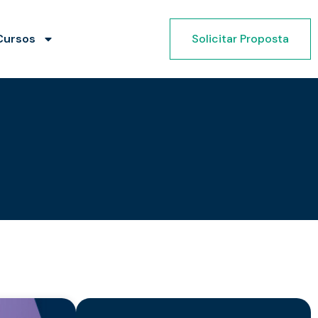
Cursos
Solicitar Proposta