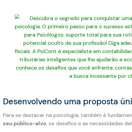
Desenvolvendo uma proposta úni
Para se destacar na psicologia, também é fundamenta
seu público-alvo
, os desafios e as necessidades del