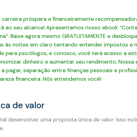
ca de valor
l desenvolver uma proposta única de valor. Isso inclui
e.