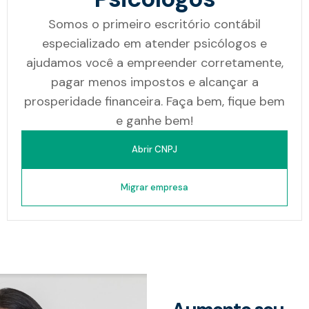
Somos o primeiro escritório contábil
especializado em atender psicólogos e
ajudamos você a empreender corretamente,
pagar menos impostos e alcançar a
prosperidade financeira. Faça bem, fique bem
e ganhe bem!
Abrir CNPJ
Migrar empresa