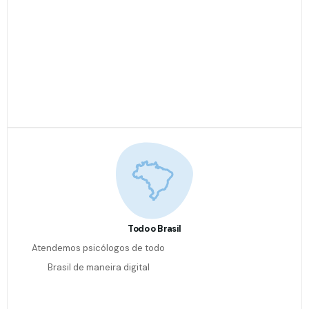
Todo o Brasil
Atendemos psicólogos de todo
Brasil de maneira digital