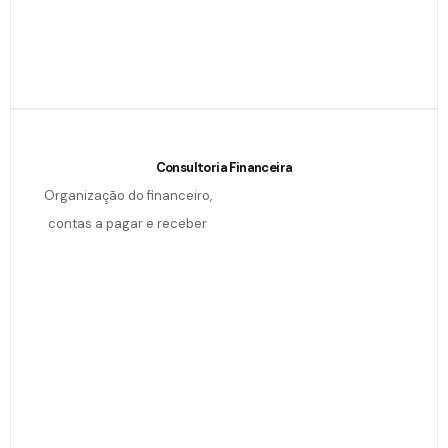
Consultoria Financeira
Organização do financeiro,
contas a pagar e receber