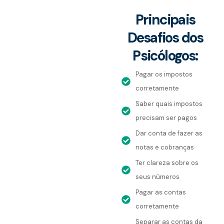
Principais
Desafios dos
Psicólogos:
Pagar os impostos
corretamente
Saber quais impostos
precisam ser pagos
Dar conta de fazer as
notas e cobranças
Ter clareza sobre os
seus números
Pagar as contas
corretamente
Separar as contas da