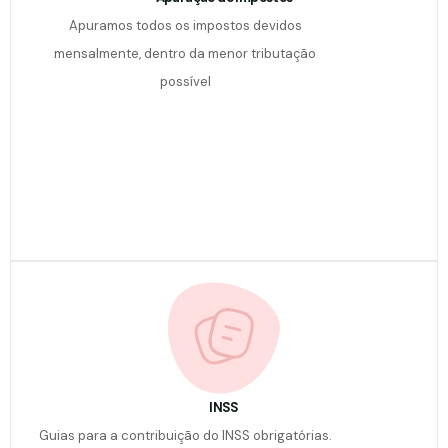
Apuramos todos os impostos devidos
mensalmente, dentro da menor tributação
possível
INSS
Guias para a contribuição do INSS obrigatórias.