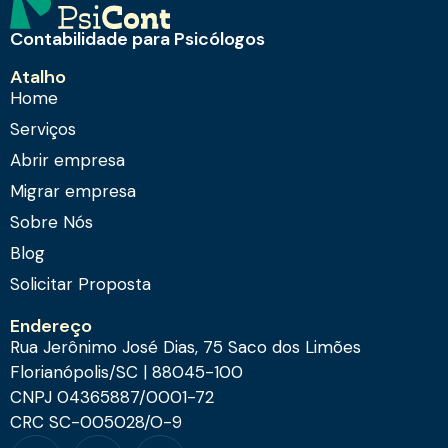
Contabilidade para Psicólogos
Atalho
Home
Serviços
Abrir empresa
Migrar empresa
Sobre Nós
Blog
Solicitar Proposta
Endereço
Rua Jerônimo José Dias, 75 Saco dos Limões
Florianópolis/SC | 88045-100
CNPJ 04365887/0001-72
CRC SC-005028/O-9