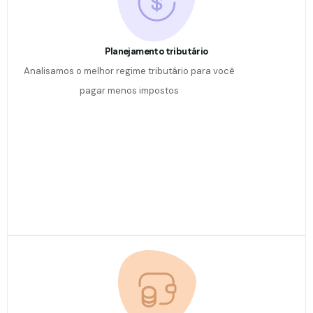
Planejamento tributário
Analisamos o melhor regime tributário para você
pagar menos impostos