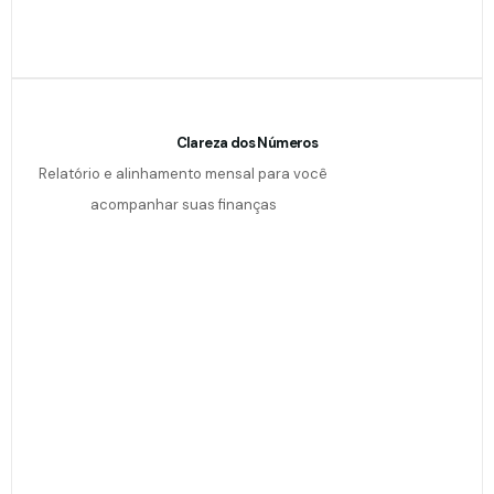
Clareza dos Números
Relatório e alinhamento mensal para você
acompanhar suas finanças