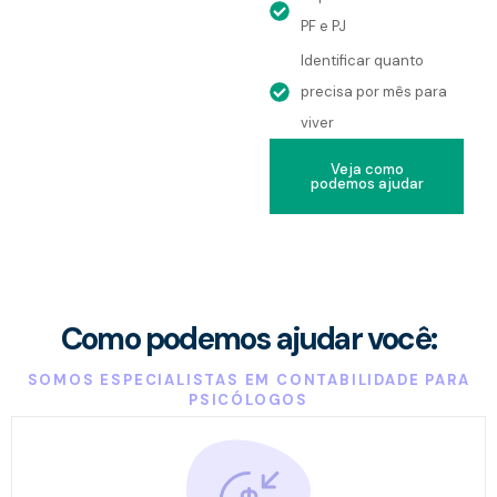
PF e PJ
Identificar quanto
precisa por mês para
viver
Veja como
podemos ajudar
Como podemos ajudar você:
SOMOS ESPECIALISTAS EM CONTABILIDADE PARA
PSICÓLOGOS