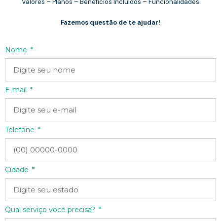
Valores – Planos – Benefícios Incluídos – Funcionalidades
Fazemos questão de te ajudar!
Nome
E-mail
Telefone
Cidade
Qual serviço você precisa?