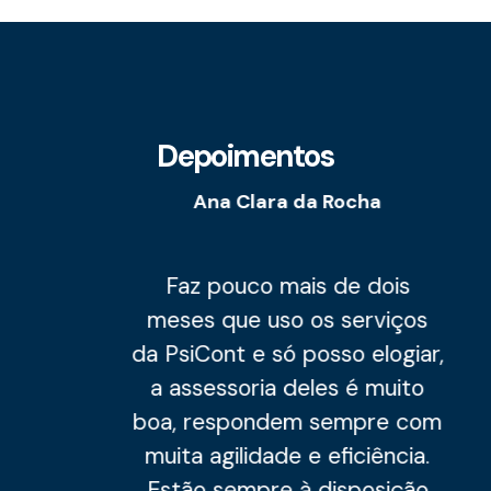
Depoimentos
Ana Clara da Rocha
Faz pouco mais de dois
meses que uso os serviços
da PsiCont e só posso elogiar,
a assessoria deles é muito
boa, respondem sempre com
muita agilidade e eficiência.
Estão sempre à disposição