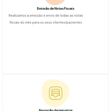
Emissão de Notas Fiscais
Realizamos a emissão e envio de todas as notas
fiscais do mês para os seus clientes/pacientes
Apuração de impostos