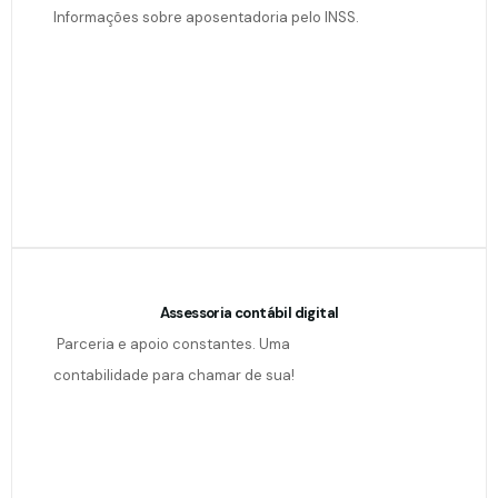
Informações sobre aposentadoria pelo INSS.
Assessoria contábil digital
Parceria e apoio constantes. Uma
contabilidade para chamar de sua!