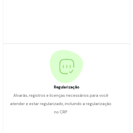
Regularização
Alvarás, registros e licenças necessários para você
atender e estar regularizado, incluindo a regularização
no CRP.